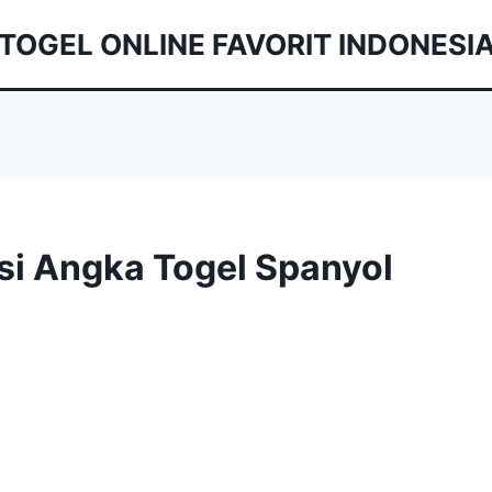
TOGEL ONLINE FAVORIT INDONESI
ksi Angka Togel Spanyol