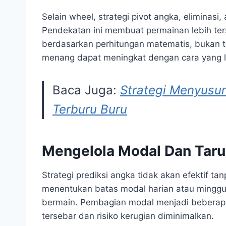
Selain wheel, strategi pivot angka, eliminasi
Pendekatan ini membuat permainan lebih terst
berdasarkan perhitungan matematis, bukan 
menang dapat meningkat dengan cara yang le
Baca Juga:
Strategi Menyusu
Terburu Buru
Mengelola Modal Dan Taru
Strategi prediksi angka tidak akan efektif 
menentukan batas modal harian atau minggua
bermain. Pembagian modal menjadi beberap
tersebar dan risiko kerugian diminimalkan.