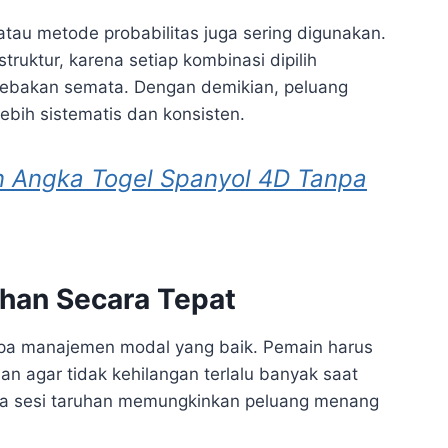
, atau metode probabilitas juga sering digunakan.
ruktur, karena setiap kombinasi dipilih
tebakan semata. Dengan demikian, peluang
bih sistematis dan konsisten.
n Angka Togel Spanyol 4D Tanpa
han Secara Tepat
tanpa manajemen modal yang baik. Pemain harus
n agar tidak kehilangan terlalu banyak saat
a sesi taruhan memungkinkan peluang menang