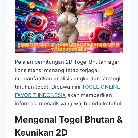
Pelajari perhitungan 2D Togel Bhutan agar
konsistensi menang tetap terjaga,
memanfaatkan analisis angka dan strategi
taruhan tepat. Dibawah ini
TOGEL ONLINE
FAVORIT INDONESIA
akan memberikan
informasi menarik yang wajib anda ketahui.
Mengenal
Togel Bhutan
&
Keunikan 2D