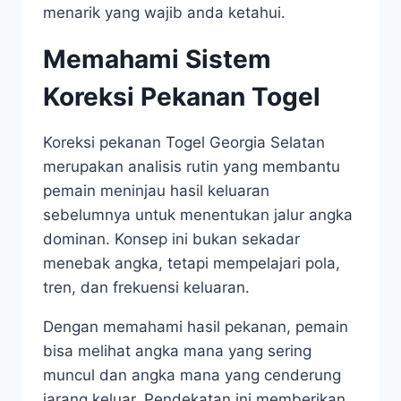
menarik yang wajib anda ketahui.
Memahami Sistem
Koreksi Pekanan Togel
Koreksi pekanan Togel Georgia Selatan
merupakan analisis rutin yang membantu
pemain meninjau hasil keluaran
sebelumnya untuk menentukan jalur angka
dominan. Konsep ini bukan sekadar
menebak angka, tetapi mempelajari pola,
tren, dan frekuensi keluaran.
Dengan memahami hasil pekanan, pemain
bisa melihat angka mana yang sering
muncul dan angka mana yang cenderung
jarang keluar. Pendekatan ini memberikan