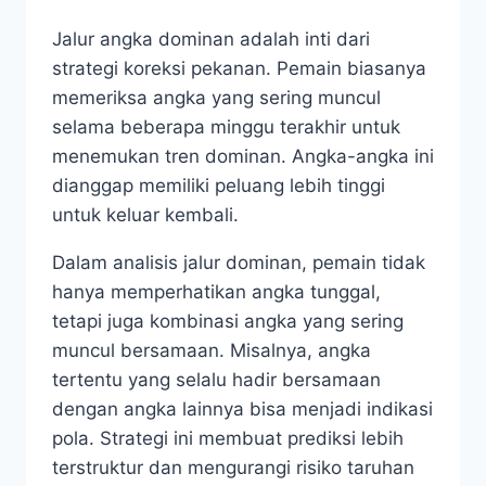
Jalur angka dominan adalah inti dari
strategi koreksi pekanan. Pemain biasanya
memeriksa angka yang sering muncul
selama beberapa minggu terakhir untuk
menemukan tren dominan. Angka-angka ini
dianggap memiliki peluang lebih tinggi
untuk keluar kembali.
Dalam analisis jalur dominan, pemain tidak
hanya memperhatikan angka tunggal,
tetapi juga kombinasi angka yang sering
muncul bersamaan. Misalnya, angka
tertentu yang selalu hadir bersamaan
dengan angka lainnya bisa menjadi indikasi
pola. Strategi ini membuat prediksi lebih
terstruktur dan mengurangi risiko taruhan