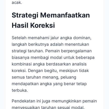
acak.
Strategi Memanfaatkan
Hasil Koreksi
Setelah memahami jalur angka dominan,
langkah berikutnya adalah menentukan
strategi taruhan. Pemain berpengalaman
biasanya membagi modal untuk beberapa
kombinasi angka berdasarkan analisis
koreksi. Dengan begitu, meskipun tidak
semua taruhan menang, peluang
mendapatkan angka yang benar tetap
terbuka.
Pendekatan ini juga memungkinkan pemain
menyesuaikan taruhan sesuai modal.