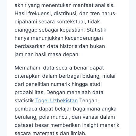
akhir yang menentukan manfaat analisis.
Hasil frekuensi, distribusi, dan tren harus
dipahami secara kontekstual, tidak
dianggap sebagai kepastian. Statistik
hanya menunjukkan kecenderungan
berdasarkan data historis dan bukan
jaminan hasil masa depan.
Memahami data secara benar dapat
diterapkan dalam berbagai bidang, mulai
dari penelitian numerik hingga studi
probabilitas. Dengan menelaah data
statistik
Togel Uzbekistan
Tengah,
pembaca dapat belajar bagaimana angka
berulang, pola muncul, dan variasi dalam
dataset besar memberikan insight menarik
secara matematis dan ilmiah.