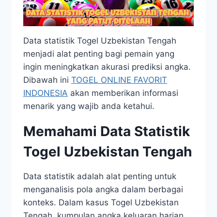
Data statistik Togel Uzbekistan Tengah
menjadi alat penting bagi pemain yang
ingin meningkatkan akurasi prediksi angka.
Dibawah ini
TOGEL ONLINE FAVORIT
INDONESIA
akan memberikan informasi
menarik yang wajib anda ketahui.
Memahami Data Statistik
Togel Uzbekistan Tengah
Data statistik adalah alat penting untuk
menganalisis pola angka dalam berbagai
konteks. Dalam kasus Togel Uzbekistan
Tengah, kumpulan angka keluaran harian