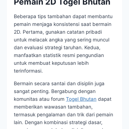
Pemain 2D Togel Bhutan
Beberapa tips tambahan dapat membantu
pemain menjaga konsistensi saat bermain
2D. Pertama, gunakan catatan pribadi
untuk melacak angka yang sering muncul
dan evaluasi strategi taruhan. Kedua,
manfaatkan statistik resmi pengundian
untuk membuat keputusan lebih
terinformasi.
Bermain secara santai dan disiplin juga
sangat penting. Bergabung dengan
komunitas atau forum
Togel Bhutan
dapat
memberikan wawasan tambahan,
termasuk pengalaman dan trik dari pemain
lain. Dengan kombinasi strategi dasar,