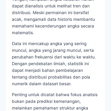
dapat dianalisis untuk melihat tren dan
distribusi. Meski permainan ini bersifat
acak, mengamati data historis membantu
memahami kecenderungan angka secara
matematis.
Data ini mencakup angka yang sering
muncul, angka yang jarang muncul, serta
perubahan frekuensi dari waktu ke waktu.
Dengan pendekatan ilmiah, statistik ini
dapat menjadi bahan pembelajaran
tentang distribusi probabilitas dan pola
numerik dalam dataset besar.
Penting untuk dicatat bahwa fokus analisis
bukan pada prediksi kemenangan,
melainkan pemahaman struktur angka