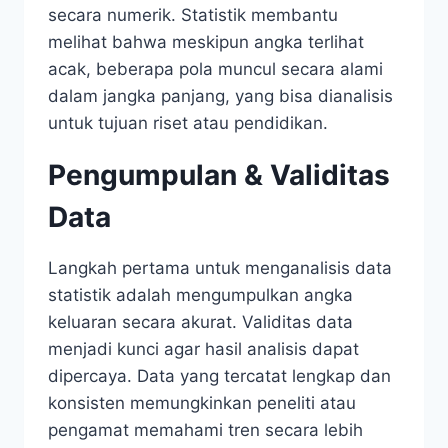
secara numerik. Statistik membantu
melihat bahwa meskipun angka terlihat
acak, beberapa pola muncul secara alami
dalam jangka panjang, yang bisa dianalisis
untuk tujuan riset atau pendidikan.
Pengumpulan & Validitas
Data
Langkah pertama untuk menganalisis data
statistik adalah mengumpulkan angka
keluaran secara akurat. Validitas data
menjadi kunci agar hasil analisis dapat
dipercaya. Data yang tercatat lengkap dan
konsisten memungkinkan peneliti atau
pengamat memahami tren secara lebih