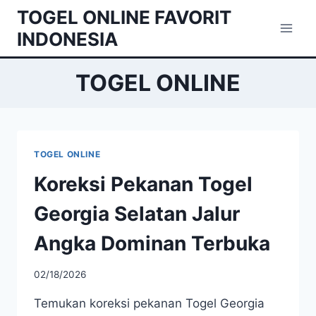
Skip
TOGEL ONLINE FAVORIT
to
INDONESIA
content
TOGEL ONLINE
TOGEL ONLINE
Koreksi Pekanan Togel
Georgia Selatan Jalur
Angka Dominan Terbuka
02/18/2026
Temukan koreksi pekanan Togel Georgia