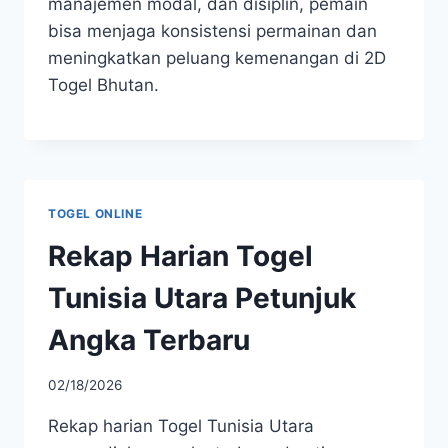
manajemen modal, dan disiplin, pemain
bisa menjaga konsistensi permainan dan
meningkatkan peluang kemenangan di 2D
Togel Bhutan.
TOGEL ONLINE
Rekap Harian Togel
Tunisia Utara Petunjuk
Angka Terbaru
02/18/2026
Rekap harian Togel Tunisia Utara