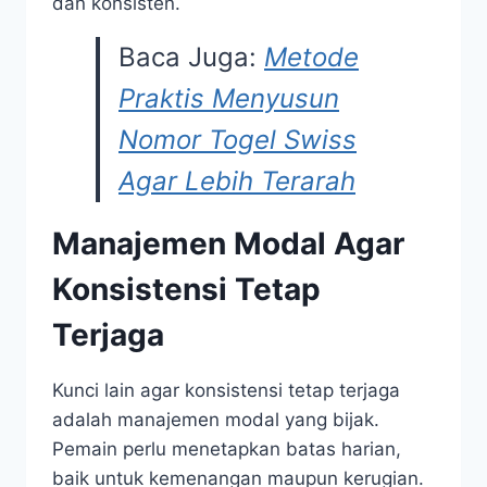
dan konsisten.
Baca Juga:
Metode
Praktis Menyusun
Nomor Togel Swiss
Agar Lebih Terarah
Manajemen Modal Agar
Konsistensi Tetap
Terjaga
Kunci lain agar konsistensi tetap terjaga
adalah manajemen modal yang bijak.
Pemain perlu menetapkan batas harian,
baik untuk kemenangan maupun kerugian.