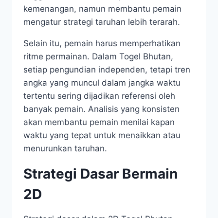
kemenangan, namun membantu pemain
mengatur strategi taruhan lebih terarah.
Selain itu, pemain harus memperhatikan
ritme permainan. Dalam Togel Bhutan,
setiap pengundian independen, tetapi tren
angka yang muncul dalam jangka waktu
tertentu sering dijadikan referensi oleh
banyak pemain. Analisis yang konsisten
akan membantu pemain menilai kapan
waktu yang tepat untuk menaikkan atau
menurunkan taruhan.
Strategi Dasar Bermain
2D