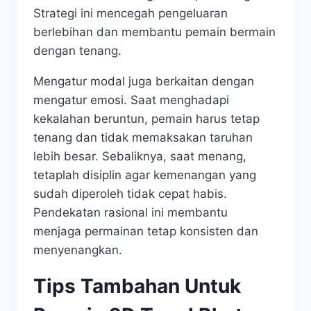
Strategi ini mencegah pengeluaran
berlebihan dan membantu pemain bermain
dengan tenang.
Mengatur modal juga berkaitan dengan
mengatur emosi. Saat menghadapi
kekalahan beruntun, pemain harus tetap
tenang dan tidak memaksakan taruhan
lebih besar. Sebaliknya, saat menang,
tetaplah disiplin agar kemenangan yang
sudah diperoleh tidak cepat habis.
Pendekatan rasional ini membantu
menjaga permainan tetap konsisten dan
menyenangkan.
Tips Tambahan Untuk