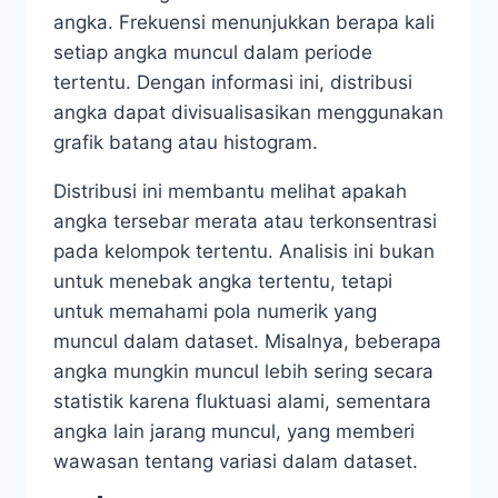
angka. Frekuensi menunjukkan berapa kali
setiap angka muncul dalam periode
tertentu. Dengan informasi ini, distribusi
angka dapat divisualisasikan menggunakan
grafik batang atau histogram.
Distribusi ini membantu melihat apakah
angka tersebar merata atau terkonsentrasi
pada kelompok tertentu. Analisis ini bukan
untuk menebak angka tertentu, tetapi
untuk memahami pola numerik yang
muncul dalam dataset. Misalnya, beberapa
angka mungkin muncul lebih sering secara
statistik karena fluktuasi alami, sementara
angka lain jarang muncul, yang memberi
wawasan tentang variasi dalam dataset.