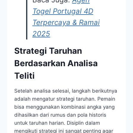
Togel Portugal 4D
Terpercaya & Ramai
2025
Strategi Taruhan
Berdasarkan Analisa
Teliti
Setelah analisa selesai, langkah berikutnya
adalah mengatur strategi taruhan. Pemain
bisa menggunakan kombinasi angka yang
dihasilkan dari rumus dan pola historis
untuk taruhan harian. Disiplin dalam
mengikuti strategi ini sangat penting agar