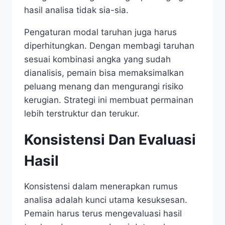
hasil analisa tidak sia-sia.
Pengaturan modal taruhan juga harus
diperhitungkan. Dengan membagi taruhan
sesuai kombinasi angka yang sudah
dianalisis, pemain bisa memaksimalkan
peluang menang dan mengurangi risiko
kerugian. Strategi ini membuat permainan
lebih terstruktur dan terukur.
Konsistensi Dan Evaluasi
Hasil
Konsistensi dalam menerapkan rumus
analisa adalah kunci utama kesuksesan.
Pemain harus terus mengevaluasi hasil