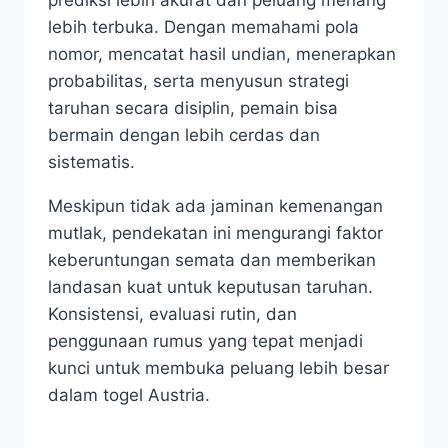
prediksi lebih akurat dan peluang menang
lebih terbuka. Dengan memahami pola
nomor, mencatat hasil undian, menerapkan
probabilitas, serta menyusun strategi
taruhan secara disiplin, pemain bisa
bermain dengan lebih cerdas dan
sistematis.
Meskipun tidak ada jaminan kemenangan
mutlak, pendekatan ini mengurangi faktor
keberuntungan semata dan memberikan
landasan kuat untuk keputusan taruhan.
Konsistensi, evaluasi rutin, dan
penggunaan rumus yang tepat menjadi
kunci untuk membuka peluang lebih besar
dalam togel Austria.