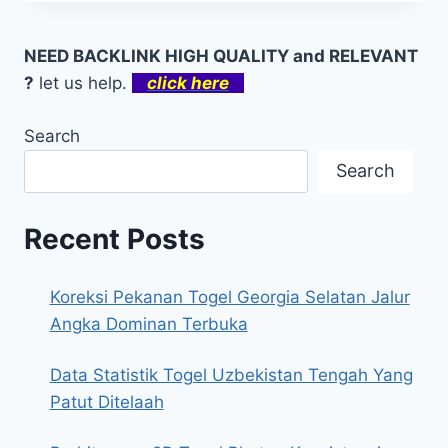
NEED BACKLINK HIGH QUALITY and RELEVANT
?
let us help.
click here
Search
Search
Recent Posts
Koreksi Pekanan Togel Georgia Selatan Jalur
Angka Dominan Terbuka
Data Statistik Togel Uzbekistan Tengah Yang
Patut Ditelaah