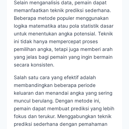
Selain menganalisis data, pemain dapat
memanfaatkan teknik prediksi sederhana.
Beberapa metode populer menggunakan
logika matematika atau pola statistik dasar
untuk menentukan angka potensial. Teknik
ini tidak hanya mempercepat proses
pemilihan angka, tetapi juga memberi arah
yang jelas bagi pemain yang ingin bermain
secara konsisten.
Salah satu cara yang efektif adalah
membandingkan beberapa periode
keluaran dan menandai angka yang sering
muncul berulang. Dengan metode ini,
pemain dapat membuat prediksi yang lebih
fokus dan terukur. Menggabungkan teknik
prediksi sederhana dengan pemahaman