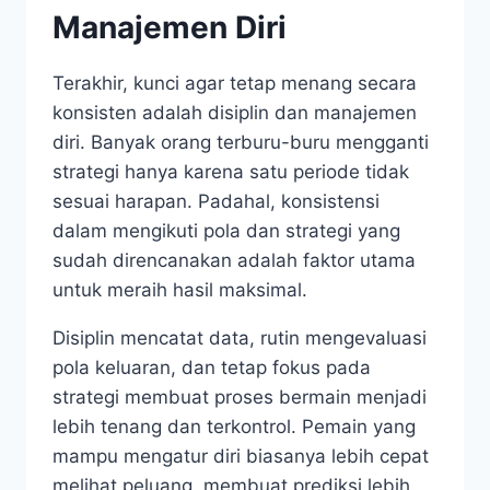
Manajemen Diri
Terakhir, kunci agar tetap menang secara
konsisten adalah disiplin dan manajemen
diri. Banyak orang terburu-buru mengganti
strategi hanya karena satu periode tidak
sesuai harapan. Padahal, konsistensi
dalam mengikuti pola dan strategi yang
sudah direncanakan adalah faktor utama
untuk meraih hasil maksimal.
Disiplin mencatat data, rutin mengevaluasi
pola keluaran, dan tetap fokus pada
strategi membuat proses bermain menjadi
lebih tenang dan terkontrol. Pemain yang
mampu mengatur diri biasanya lebih cepat
melihat peluang, membuat prediksi lebih