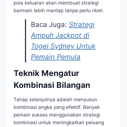
pola keluaran akan membuat strategi
bermain lebih mantap tanpa perlu ribet.
Baca Juga:
Strategi
Ampuh Jackpot di
Togel Sydney Untuk
Pemain Pemula
Teknik Mengatur
Kombinasi Bilangan
Tahap selanjutnya adalah menyusun
kombinasi angka yang efektif. Banyak
pemain sukses menggunakan strategi
kombinasi untuk meningkatkan peluang