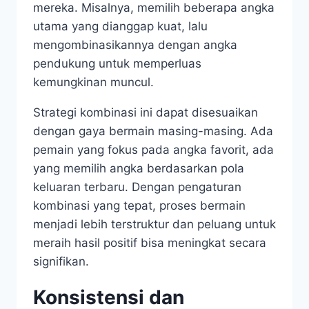
mereka. Misalnya, memilih beberapa angka
utama yang dianggap kuat, lalu
mengombinasikannya dengan angka
pendukung untuk memperluas
kemungkinan muncul.
Strategi kombinasi ini dapat disesuaikan
dengan gaya bermain masing-masing. Ada
pemain yang fokus pada angka favorit, ada
yang memilih angka berdasarkan pola
keluaran terbaru. Dengan pengaturan
kombinasi yang tepat, proses bermain
menjadi lebih terstruktur dan peluang untuk
meraih hasil positif bisa meningkat secara
signifikan.
Konsistensi dan