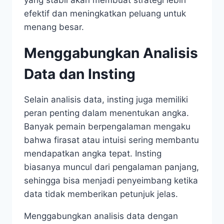
yang stabil akan membuat strategi lebih
efektif dan meningkatkan peluang untuk
menang besar.
Menggabungkan Analisis
Data dan Insting
Selain analisis data, insting juga memiliki
peran penting dalam menentukan angka.
Banyak pemain berpengalaman mengaku
bahwa firasat atau intuisi sering membantu
mendapatkan angka tepat. Insting
biasanya muncul dari pengalaman panjang,
sehingga bisa menjadi penyeimbang ketika
data tidak memberikan petunjuk jelas.
Menggabungkan analisis data dengan