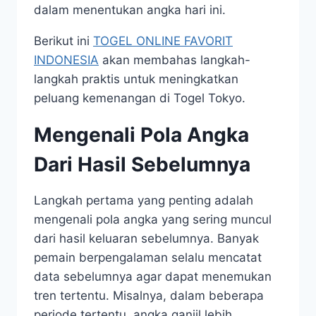
dalam menentukan angka hari ini.
Berikut ini
TOGEL ONLINE FAVORIT
INDONESIA
akan membahas langkah-
langkah praktis untuk meningkatkan
peluang kemenangan di Togel Tokyo.
Mengenali Pola Angka
Dari Hasil Sebelumnya
Langkah pertama yang penting adalah
mengenali pola angka yang sering muncul
dari hasil keluaran sebelumnya. Banyak
pemain berpengalaman selalu mencatat
data sebelumnya agar dapat menemukan
tren tertentu. Misalnya, dalam beberapa
periode tertentu, angka ganjil lebih