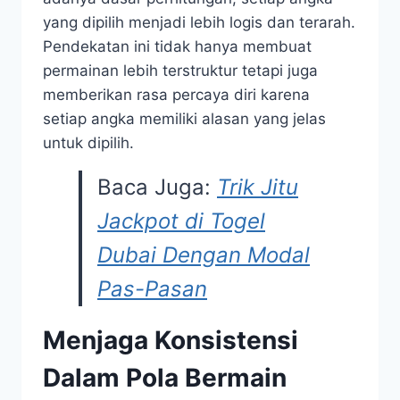
yang dipilih menjadi lebih logis dan terarah.
Pendekatan ini tidak hanya membuat
permainan lebih terstruktur tetapi juga
memberikan rasa percaya diri karena
setiap angka memiliki alasan yang jelas
untuk dipilih.
Baca Juga:
Trik Jitu
Jackpot di Togel
Dubai Dengan Modal
Pas-Pasan
Menjaga Konsistensi
Dalam Pola Bermain