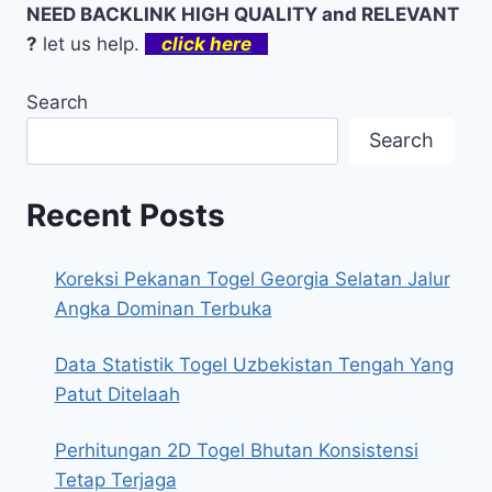
NEED BACKLINK HIGH QUALITY and RELEVANT
?
let us help.
click here
Search
Search
Recent Posts
Koreksi Pekanan Togel Georgia Selatan Jalur
Angka Dominan Terbuka
Data Statistik Togel Uzbekistan Tengah Yang
Patut Ditelaah
Perhitungan 2D Togel Bhutan Konsistensi
Tetap Terjaga