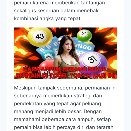
pemain karena memberikan tantangan
sekaligus keseruan dalam menebak
kombinasi angka yang tepat.
Meskipun tampak sederhana, permainan ini
sebenarnya memerlukan strategi dan
pendekatan yang tepat agar peluang
menang menjadi lebih besar. Dengan
memahami beberapa cara ampuh, setiap
pemain bisa lebih percaya diri dan terarah