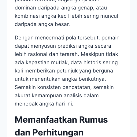
dominan daripada angka genap, atau
kombinasi angka kecil lebih sering muncul
daripada angka besar.
Dengan mencermati pola tersebut, pemain
dapat menyusun prediksi angka secara
lebih rasional dan terarah. Meskipun tidak
ada kepastian mutlak, data historis sering
kali memberikan petunjuk yang berguna
untuk menentukan angka berikutnya.
Semakin konsisten pencatatan, semakin
akurat kemampuan analisis dalam
menebak angka hari ini.
Memanfaatkan Rumus
dan Perhitungan