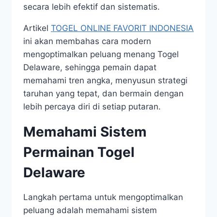
secara lebih efektif dan sistematis.
Artikel
TOGEL ONLINE FAVORIT INDONESIA
ini akan membahas cara modern
mengoptimalkan peluang menang Togel
Delaware, sehingga pemain dapat
memahami tren angka, menyusun strategi
taruhan yang tepat, dan bermain dengan
lebih percaya diri di setiap putaran.
Memahami Sistem
Permainan Togel
Delaware
Langkah pertama untuk mengoptimalkan
peluang adalah memahami sistem