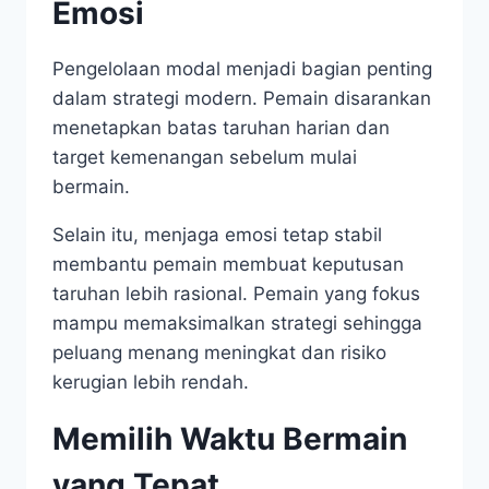
Emosi
Pengelolaan modal menjadi bagian penting
dalam strategi modern. Pemain disarankan
menetapkan batas taruhan harian dan
target kemenangan sebelum mulai
bermain.
Selain itu, menjaga emosi tetap stabil
membantu pemain membuat keputusan
taruhan lebih rasional. Pemain yang fokus
mampu memaksimalkan strategi sehingga
peluang menang meningkat dan risiko
kerugian lebih rendah.
Memilih Waktu Bermain
yang Tepat