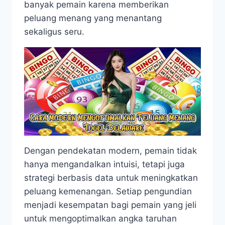
banyak pemain karena memberikan
peluang menang yang menantang
sekaligus seru.
Dengan pendekatan modern, pemain tidak
hanya mengandalkan intuisi, tetapi juga
strategi berbasis data untuk meningkatkan
peluang kemenangan. Setiap pengundian
menjadi kesempatan bagi pemain yang jeli
untuk mengoptimalkan angka taruhan