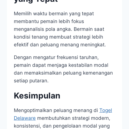
Memilih waktu bermain yang tepat
membantu pemain lebih fokus
menganalisis pola angka. Bermain saat
kondisi tenang membuat strategi lebih
efektif dan peluang menang meningkat.
Dengan mengatur frekuensi taruhan,
pemain dapat menjaga kestabilan modal
dan memaksimalkan peluang kemenangan
setiap putaran.
Kesimpulan
Mengoptimalkan peluang menang di
Togel
Delaware
membutuhkan strategi modern,
konsistensi, dan pengelolaan modal yang