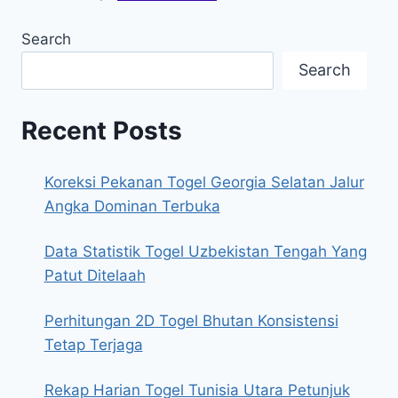
Search
Search
Recent Posts
Koreksi Pekanan Togel Georgia Selatan Jalur
Angka Dominan Terbuka
Data Statistik Togel Uzbekistan Tengah Yang
Patut Ditelaah
Perhitungan 2D Togel Bhutan Konsistensi
Tetap Terjaga
Rekap Harian Togel Tunisia Utara Petunjuk