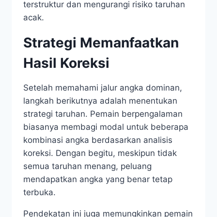
terstruktur dan mengurangi risiko taruhan
acak.
Strategi Memanfaatkan
Hasil Koreksi
Setelah memahami jalur angka dominan,
langkah berikutnya adalah menentukan
strategi taruhan. Pemain berpengalaman
biasanya membagi modal untuk beberapa
kombinasi angka berdasarkan analisis
koreksi. Dengan begitu, meskipun tidak
semua taruhan menang, peluang
mendapatkan angka yang benar tetap
terbuka.
Pendekatan ini juga memungkinkan pemain