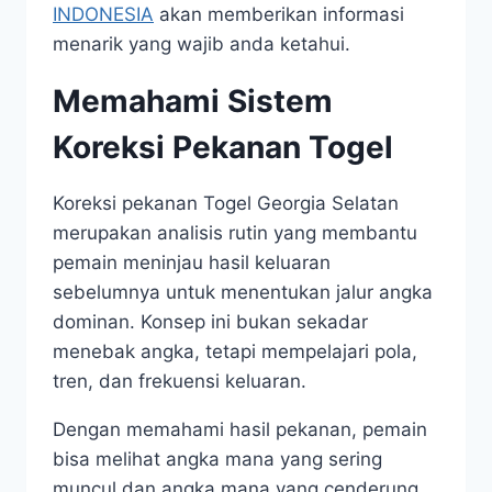
INDONESIA
akan memberikan informasi
menarik yang wajib anda ketahui.
Memahami Sistem
Koreksi Pekanan Togel
Koreksi pekanan Togel Georgia Selatan
merupakan analisis rutin yang membantu
pemain meninjau hasil keluaran
sebelumnya untuk menentukan jalur angka
dominan. Konsep ini bukan sekadar
menebak angka, tetapi mempelajari pola,
tren, dan frekuensi keluaran.
Dengan memahami hasil pekanan, pemain
bisa melihat angka mana yang sering
muncul dan angka mana yang cenderung