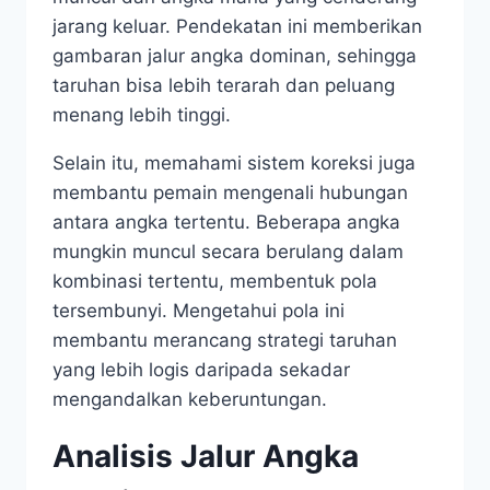
jarang keluar. Pendekatan ini memberikan
gambaran jalur angka dominan, sehingga
taruhan bisa lebih terarah dan peluang
menang lebih tinggi.
Selain itu, memahami sistem koreksi juga
membantu pemain mengenali hubungan
antara angka tertentu. Beberapa angka
mungkin muncul secara berulang dalam
kombinasi tertentu, membentuk pola
tersembunyi. Mengetahui pola ini
membantu merancang strategi taruhan
yang lebih logis daripada sekadar
mengandalkan keberuntungan.
Analisis Jalur Angka