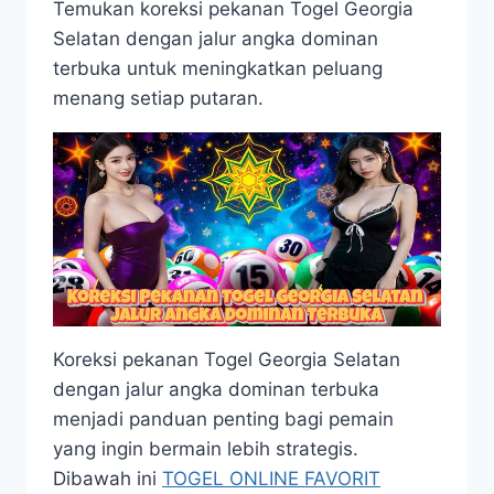
Temukan koreksi pekanan Togel Georgia
Selatan dengan jalur angka dominan
terbuka untuk meningkatkan peluang
menang setiap putaran.
Koreksi pekanan Togel Georgia Selatan
dengan jalur angka dominan terbuka
menjadi panduan penting bagi pemain
yang ingin bermain lebih strategis.
Dibawah ini
TOGEL ONLINE FAVORIT