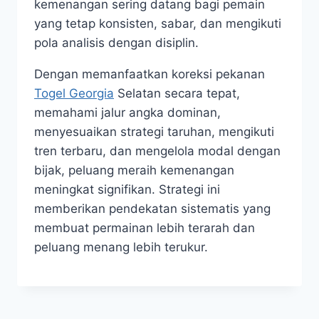
kemenangan sering datang bagi pemain
yang tetap konsisten, sabar, dan mengikuti
pola analisis dengan disiplin.
Dengan memanfaatkan koreksi pekanan
Togel Georgia
Selatan secara tepat,
memahami jalur angka dominan,
menyesuaikan strategi taruhan, mengikuti
tren terbaru, dan mengelola modal dengan
bijak, peluang meraih kemenangan
meningkat signifikan. Strategi ini
memberikan pendekatan sistematis yang
membuat permainan lebih terarah dan
peluang menang lebih terukur.