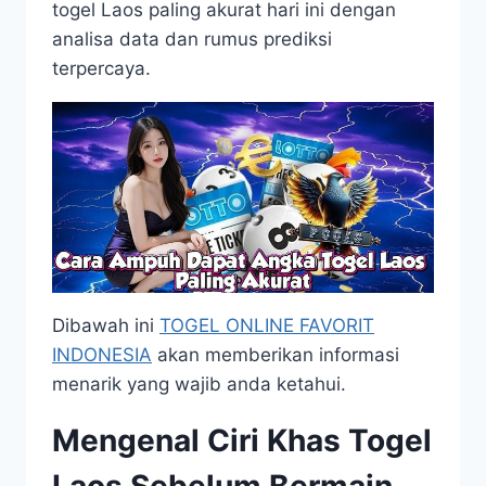
togel Laos paling akurat hari ini dengan
analisa data dan rumus prediksi
terpercaya.
Dibawah ini
TOGEL ONLINE FAVORIT
INDONESIA
akan memberikan informasi
menarik yang wajib anda ketahui.
Mengenal Ciri Khas Togel