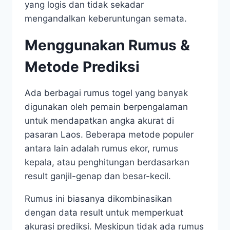
yang logis dan tidak sekadar
mengandalkan keberuntungan semata.
Menggunakan Rumus &
Metode Prediksi
Ada berbagai rumus togel yang banyak
digunakan oleh pemain berpengalaman
untuk mendapatkan angka akurat di
pasaran Laos. Beberapa metode populer
antara lain adalah rumus ekor, rumus
kepala, atau penghitungan berdasarkan
result ganjil-genap dan besar-kecil.
Rumus ini biasanya dikombinasikan
dengan data result untuk memperkuat
akurasi prediksi. Meskipun tidak ada rumus