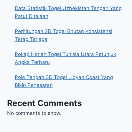
Data Statistik Togel Uzbekistan Tengah Yang
Patut Ditelaah
Perhitungan 2D Togel Bhutan Konsistensi
Tetap Terjaga
Rekap Harian Togel Tunisia Utara Petunjuk
Angka Terbaru
Pola Tengah 3D Togel Libyan Coast Yang
Bikin Penasaran
Recent Comments
No comments to show.