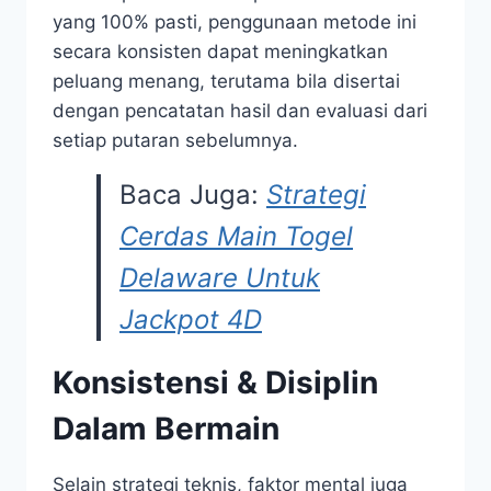
yang 100% pasti, penggunaan metode ini
secara konsisten dapat meningkatkan
peluang menang, terutama bila disertai
dengan pencatatan hasil dan evaluasi dari
setiap putaran sebelumnya.
Baca Juga:
Strategi
Cerdas Main Togel
Delaware Untuk
Jackpot 4D
Konsistensi & Disiplin
Dalam Bermain
Selain strategi teknis, faktor mental juga