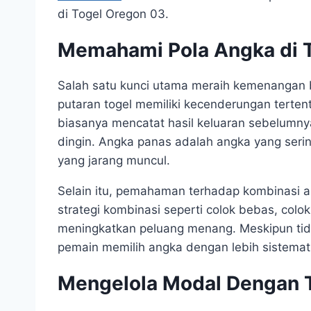
di Togel Oregon 03.
Memahami Pola Angka di 
Salah satu kunci utama meraih kemenangan 
putaran togel memiliki kecenderungan terten
biasanya mencatat hasil keluaran sebelumny
dingin. Angka panas adalah angka yang seri
yang jarang muncul.
Selain itu, pemahaman terhadap kombinasi 
strategi kombinasi seperti colok bebas, col
meningkatkan peluang menang. Meskipun tida
pemain memilih angka dengan lebih sistemat
Mengelola Modal Dengan 