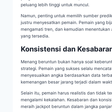
peluang lebih tinggi untuk muncul.
Namun, penting untuk memilih sumber prediks
justru menyesatkan pemain. Pemain yang bi
mengamati tren, dan kemudian menentukan a
yang tersedia.
Konsistensi dan Kesabara
Menang beruntun bukan hanya soal keberuntu
strategi. Pemain yang sukses selalu mencatat
menyesuaikan angka berdasarkan data terbar
kemenangan besar jarang terjadi dalam wakt
Selain itu, pemain harus realistis dan tidak
mengalami kekalahan. Kesabaran dan konsi
meraih jackpot beruntun dalam jangka panja