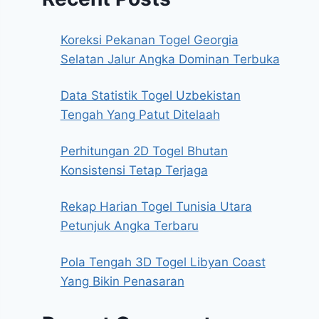
Koreksi Pekanan Togel Georgia
Selatan Jalur Angka Dominan Terbuka
Data Statistik Togel Uzbekistan
Tengah Yang Patut Ditelaah
Perhitungan 2D Togel Bhutan
Konsistensi Tetap Terjaga
Rekap Harian Togel Tunisia Utara
Petunjuk Angka Terbaru
Pola Tengah 3D Togel Libyan Coast
Yang Bikin Penasaran