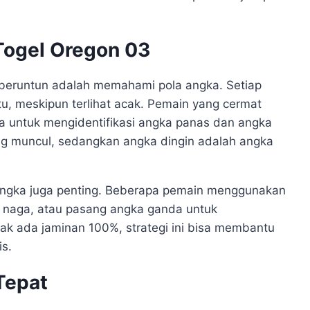
Togel Oregon 03
beruntun adalah memahami pola angka. Setiap
tu, meskipun terlihat acak. Pemain yang cermat
a untuk mengidentifikasi angka panas dan angka
ng muncul, sedangkan angka dingin adalah angka
angka juga penting. Beberapa pemain menggunakan
ok naga, atau pasang angka ganda untuk
k ada jaminan 100%, strategi ini bisa membantu
is.
Tepat