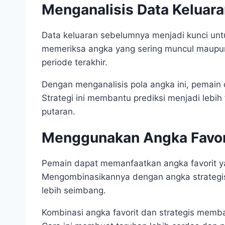
Menganalisis Data Keluar
Data keluaran sebelumnya menjadi kunci u
memeriksa angka yang sering muncul maupun
periode terakhir.
Dengan menganalisis pola angka ini, pemain
Strategi ini membantu prediksi menjadi lebi
putaran.
Menggunakan Angka Favori
Pemain dapat memanfaatkan angka favorit
Mengombinasikannya dengan angka strategis 
lebih seimbang.
Kombinasi angka favorit dan strategis mem