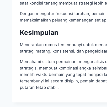
saat kondisi tenang membuat strategi lebih 
Dengan mengatur frekuensi taruhan, pemain 
memaksimalkan peluang kemenangan setiap 
Kesimpulan
Menerapkan rumus tersembunyi untuk menan
strategi matang, konsistensi, dan pengelolaa
Memahami sistem permainan, menganalisis d
strategis, membuat kombinasi angka seimba
memilih waktu bermain yang tepat menjadi 
tersembunyi ini secara disiplin, pemain dap
putaran tetap stabil.