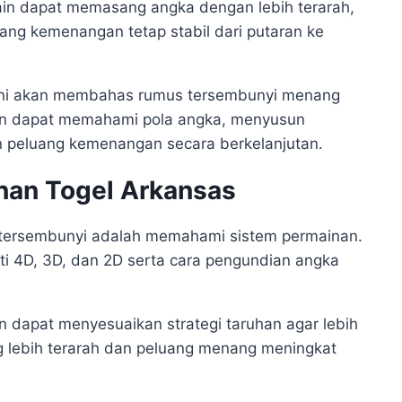
in dapat memasang angka dengan lebih terarah,
ang kemenangan tetap stabil dari putaran ke
ni akan membahas rumus tersembunyi menang
ain dapat memahami pola angka, menyusun
n peluang kemenangan secara berkelanjutan.
an Togel Arkansas
tersembunyi adalah memahami sistem permainan.
ti 4D, 3D, dan 2D serta cara pengundian angka
dapat menyesuaikan strategi taruhan agar lebih
ng lebih terarah dan peluang menang meningkat