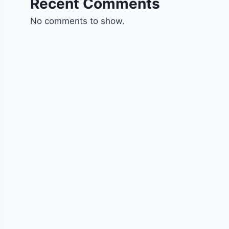
Recent Comments
No comments to show.