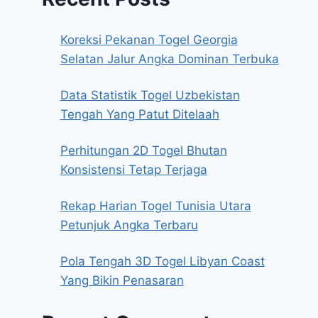
Koreksi Pekanan Togel Georgia
Selatan Jalur Angka Dominan Terbuka
Data Statistik Togel Uzbekistan
Tengah Yang Patut Ditelaah
Perhitungan 2D Togel Bhutan
Konsistensi Tetap Terjaga
Rekap Harian Togel Tunisia Utara
Petunjuk Angka Terbaru
Pola Tengah 3D Togel Libyan Coast
Yang Bikin Penasaran