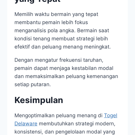
Memilih waktu bermain yang tepat
membantu pemain lebih fokus
menganalisis pola angka. Bermain saat
kondisi tenang membuat strategi lebih
efektif dan peluang menang meningkat.
Dengan mengatur frekuensi taruhan,
pemain dapat menjaga kestabilan modal
dan memaksimalkan peluang kemenangan
setiap putaran.
Kesimpulan
Mengoptimalkan peluang menang di
Togel
Delaware
membutuhkan strategi modern,
konsistensi, dan pengelolaan modal yang