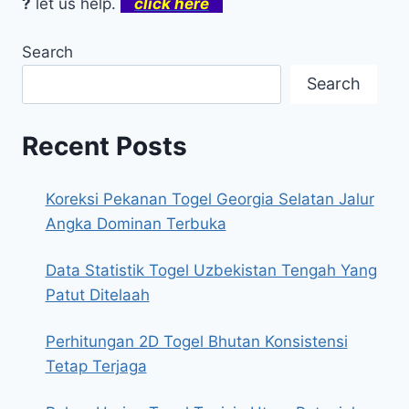
?
let us help.
click here
Search
Search
Recent Posts
Koreksi Pekanan Togel Georgia Selatan Jalur
Angka Dominan Terbuka
Data Statistik Togel Uzbekistan Tengah Yang
Patut Ditelaah
Perhitungan 2D Togel Bhutan Konsistensi
Tetap Terjaga