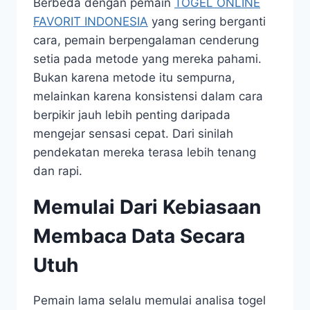
Berbeda dengan pemain
TOGEL ONLINE
FAVORIT INDONESIA
yang sering berganti
cara, pemain berpengalaman cenderung
setia pada metode yang mereka pahami.
Bukan karena metode itu sempurna,
melainkan karena konsistensi dalam cara
berpikir jauh lebih penting daripada
mengejar sensasi cepat. Dari sinilah
pendekatan mereka terasa lebih tenang
dan rapi.
Memulai Dari Kebiasaan
Membaca Data Secara
Utuh
Pemain lama selalu memulai analisa togel