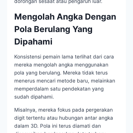
dorongan sesaat atau pengaruh luar.
Mengolah Angka Dengan
Pola Berulang Yang
Dipahami
Konsistensi pemain lama terlihat dari cara
mereka mengolah angka menggunakan
pola yang berulang. Mereka tidak terus
menerus mencari metode baru, melainkan
memperdalam satu pendekatan yang
sudah dipahami.
Misalnya, mereka fokus pada pergerakan
digit tertentu atau hubungan antar angka
dalam 3D. Pola ini terus diamati dan