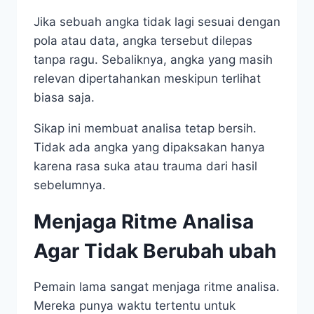
Jika sebuah angka tidak lagi sesuai dengan
pola atau data, angka tersebut dilepas
tanpa ragu. Sebaliknya, angka yang masih
relevan dipertahankan meskipun terlihat
biasa saja.
Sikap ini membuat analisa tetap bersih.
Tidak ada angka yang dipaksakan hanya
karena rasa suka atau trauma dari hasil
sebelumnya.
Menjaga Ritme Analisa
Agar Tidak Berubah ubah
Pemain lama sangat menjaga ritme analisa.
Mereka punya waktu tertentu untuk