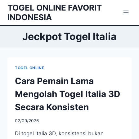
Skip
TOGEL ONLINE FAVORIT
to
INDONESIA
content
Jeckpot Togel Italia
TOGEL ONLINE
Cara Pemain Lama
Mengolah Togel Italia 3D
Secara Konsisten
02/09/2026
Di togel Italia 3D, konsistensi bukan