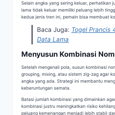
Selain angka yang sering keluar, perhatikan
lama tidak keluar memiliki peluang lebih ti
kedua jenis tren ini, pemain bisa membuat ko
Baca Juga:
Togel Prancis
Data Lama
Menyusun Kombinasi Nomo
Setelah mengenali pola, susun kombinasi n
grouping, mixing, atau sistem zig-zag agar ko
angka yang ada. Strategi ini membantu me
keberuntungan semata.
Batasi jumlah kombinasi yang dimainkan agar
kombinasi justru meningkatkan risiko kehila
peluang kemenangan menjadi lebih stabil dan