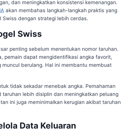
ngan, dan meningkatkan konsistensi kemenangan.
IA
akan membahas langkah-langkah praktis yang
 Swiss dengan strategi lebih cerdas.
ogel Swiss
dasar penting sebelum menentukan nomor taruhan.
 pemain dapat mengidentifikasi angka favorit,
ng muncul berulang. Hal ini membantu membuat
 untuk tidak sekadar menebak angka. Pemahaman
taruhan lebih disiplin dan meningkatkan peluang
n ini juga meminimalkan kerugian akibat taruhan
ola Data Keluaran