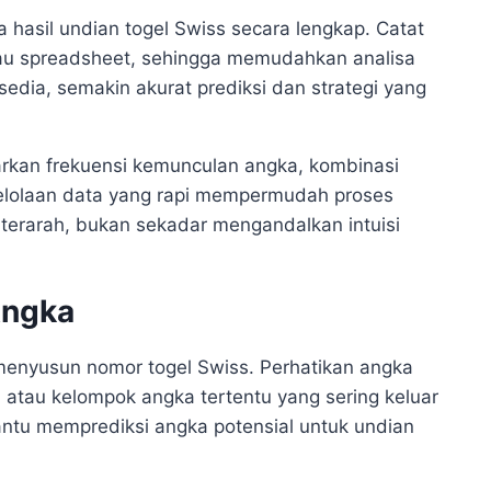
asil undian togel Swiss secara lengkap. Catat
atau spreadsheet, sehingga memudahkan analisa
edia, semakin akurat prediksi dan strategi yang
rkan frekuensi kemunculan angka, kombinasi
gelolaan data yang rapi mempermudah proses
 terarah, bukan sekadar mengandalkan intuisi
Angka
 menyusun nomor togel Swiss. Perhatikan angka
 atau kelompok angka tertentu yang sering keluar
antu memprediksi angka potensial untuk undian