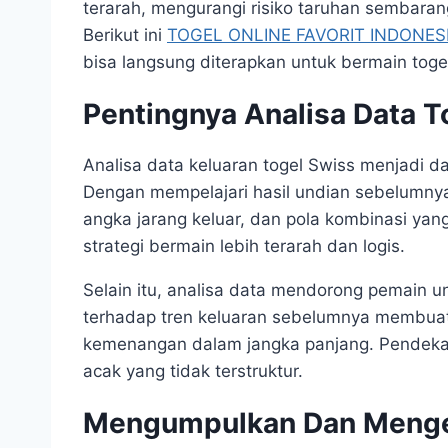
terarah, mengurangi risiko taruhan sembara
Berikut ini
TOGEL ONLINE FAVORIT INDONES
bisa langsung diterapkan untuk bermain togel
Pentingnya Analisa Data T
Analisa data keluaran togel Swiss menjadi 
Dengan mempelajari hasil undian sebelumnya,
angka jarang keluar, dan pola kombinasi ya
strategi bermain lebih terarah dan logis.
Selain itu, analisa data mendorong pemain
terhadap tren keluaran sebelumnya membuat 
kemenangan dalam jangka panjang. Pendekata
acak yang tidak terstruktur.
Mengumpulkan Dan Mengel