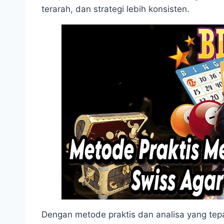
terarah, dan strategi lebih konsisten.
Dengan metode praktis dan analisa yang tep