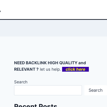
A
NEED BACKLINK HIGH QUALITY and
RELEVANT ?
let us help.
click here
Search
Search
Recent Posts