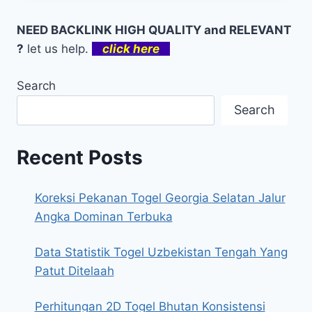
NEED BACKLINK HIGH QUALITY and RELEVANT
?
let us help.
click here
Search
Search
Recent Posts
Koreksi Pekanan Togel Georgia Selatan Jalur
Angka Dominan Terbuka
Data Statistik Togel Uzbekistan Tengah Yang
Patut Ditelaah
Perhitungan 2D Togel Bhutan Konsistensi