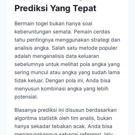
Prediksi Yang Tepat
Bermain togel bukan hanya soal
keberuntungan semata. Pemain cerdas
tahu pentingnya menggunakan strategi dan
analisis angka. Salah satu metode populer
adalah menganalisis data keluaran
sebelumnya untuk melihat pola angka yang
sering muncul atau angka yang sudah lama
tidak keluar. Dengan pola ini, Anda bisa
menyusun kombinasi angka yang lebih
potensial.
Biasanya prediksi ini disusun berdasarkan
algoritma statistik oleh tim analis, bukan
hanya sekadar tebakan acak. Anda bisa
menggunakannya sebagai referensi, lalu