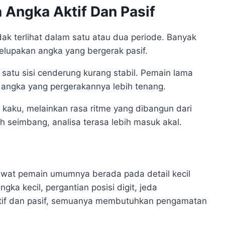
 Angka Aktif Dan Pasif
dak terlihat dalam satu atau dua periode. Banyak
elupakan angka yang bergerak pasif.
 satu sisi cenderung kurang stabil. Pemain lama
angka yang pergerakannya lebih tenang.
 kaku, melainkan rasa ritme yang dibangun dari
 seimbang, analisa terasa lebih masuk akal.
ewat pemain umumnya berada pada detail kecil
gka kecil, pergantian posisi digit, jeda
tif dan pasif, semuanya membutuhkan pengamatan