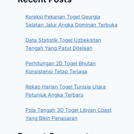
Koreksi Pekanan Togel Georgia
Selatan Jalur Angka Dominan Terbuka
Data Statistik Togel Uzbekistan
Tengah Yang Patut Ditelaah
Perhitungan 2D Togel Bhutan
Konsistensi Tetap Terjaga
Rekap Harian Togel Tunisia Utara
Petunjuk Angka Terbaru
Pola Tengah 3D Togel Libyan Coast
Yang Bikin Penasaran