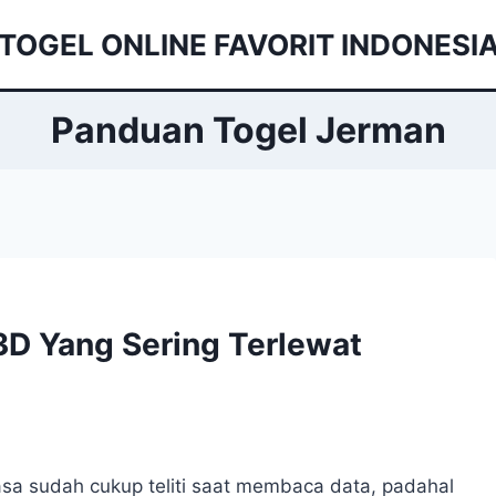
TOGEL ONLINE FAVORIT INDONESI
Panduan Togel Jerman
3D Yang Sering Terlewat
sa sudah cukup teliti saat membaca data, padahal