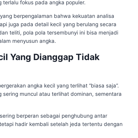
terlalu fokus pada angka populer.
yang berpengalaman bahwa kekuatan analisa
api juga pada detail kecil yang berulang secara
n teliti, pola pola tersembunyi ini bisa menjadi
alam menyusun angka.
cil Yang Dianggap Tidak
ergerakan angka kecil yang terlihat “biasa saja”.
sering muncul atau terlihat dominan, sementara
 sering berperan sebagai penghubung antar
 tetapi hadir kembali setelah jeda tertentu dengan