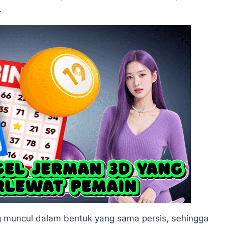
.
ang muncul dalam bentuk yang sama persis, sehingga