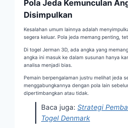
Pola Jeda Kemunculan Ang
Disimpulkan
Kesalahan umum lainnya adalah menyimpulka
segera keluar. Pola jeda memang penting, teta
Di togel Jerman 3D, ada angka yang memang
angka ini masuk ke dalam susunan hanya kar
analisa menjadi bias.
Pemain berpengalaman justru melihat jeda s
menggabungkannya dengan pola lain sebelu
dipertimbangkan atau tidak.
Baca juga:
Strategi Pemb
Togel Denmark