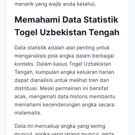
menarik yang wajib anda ketahui.
Memahami Data Statistik
Togel Uzbekistan Tengah
Data statistik adalah alat penting untuk
menganalisis pola angka dalam berbagai
konteks. Dalam kasus Togel Uzbekistan
Tengah, kumpulan angka keluaran harian
dapat dianalisis untuk melihat tren dan
distribusi. Meski permainan ini bersifat
acak, mengamati data historis membantu
memahami kecenderungan angka secara
matematis.
Data ini mencakup angka yang sering
muncul, angka yang jarang muncul, serta