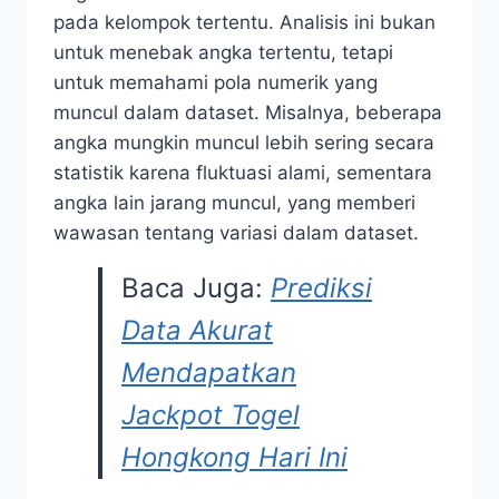
pada kelompok tertentu. Analisis ini bukan
untuk menebak angka tertentu, tetapi
untuk memahami pola numerik yang
muncul dalam dataset. Misalnya, beberapa
angka mungkin muncul lebih sering secara
statistik karena fluktuasi alami, sementara
angka lain jarang muncul, yang memberi
wawasan tentang variasi dalam dataset.
Baca Juga:
Prediksi
Data Akurat
Mendapatkan
Jackpot Togel
Hongkong Hari Ini