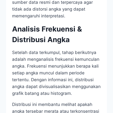
sumber data resmi dan terpercaya agar
tidak ada distorsi angka yang dapat
memengaruhi interpretasi.
Analisis Frekuensi &
Distribusi Angka
Setelah data terkumpul, tahap berikutnya
adalah menganalisis frekuensi kemunculan
angka. Frekuensi menunjukkan berapa kali
setiap angka muncul dalam periode
tertentu. Dengan informasi ini, distribusi
angka dapat divisualisasikan menggunakan
grafik batang atau histogram.
Distribusi ini membantu melihat apakah
angka tersebar merata atau terkonsentrasi