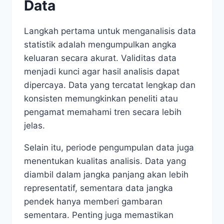
Data
Langkah pertama untuk menganalisis data
statistik adalah mengumpulkan angka
keluaran secara akurat. Validitas data
menjadi kunci agar hasil analisis dapat
dipercaya. Data yang tercatat lengkap dan
konsisten memungkinkan peneliti atau
pengamat memahami tren secara lebih
jelas.
Selain itu, periode pengumpulan data juga
menentukan kualitas analisis. Data yang
diambil dalam jangka panjang akan lebih
representatif, sementara data jangka
pendek hanya memberi gambaran
sementara. Penting juga memastikan