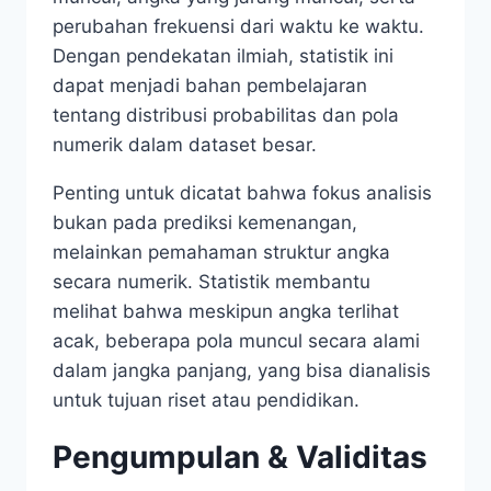
perubahan frekuensi dari waktu ke waktu.
Dengan pendekatan ilmiah, statistik ini
dapat menjadi bahan pembelajaran
tentang distribusi probabilitas dan pola
numerik dalam dataset besar.
Penting untuk dicatat bahwa fokus analisis
bukan pada prediksi kemenangan,
melainkan pemahaman struktur angka
secara numerik. Statistik membantu
melihat bahwa meskipun angka terlihat
acak, beberapa pola muncul secara alami
dalam jangka panjang, yang bisa dianalisis
untuk tujuan riset atau pendidikan.
Pengumpulan & Validitas