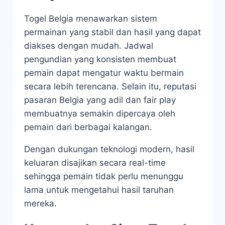
Togel Belgia menawarkan sistem
permainan yang stabil dan hasil yang dapat
diakses dengan mudah. Jadwal
pengundian yang konsisten membuat
pemain dapat mengatur waktu bermain
secara lebih terencana. Selain itu, reputasi
pasaran Belgia yang adil dan fair play
membuatnya semakin dipercaya oleh
pemain dari berbagai kalangan.
Dengan dukungan teknologi modern, hasil
keluaran disajikan secara real-time
sehingga pemain tidak perlu menunggu
lama untuk mengetahui hasil taruhan
mereka.