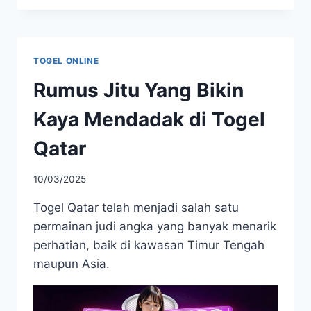
TOGEL ONLINE
Rumus Jitu Yang Bikin
Kaya Mendadak di Togel
Qatar
10/03/2025
Togel Qatar telah menjadi salah satu
permainan judi angka yang banyak menarik
perhatian, baik di kawasan Timur Tengah
maupun Asia.