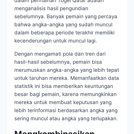
dalam permainan Togel Qatar adalah
menganalisis hasil pengundian
sebelumnya. Banyak pemain yang percaya
bahwa angka-angka yang sudah muncul
dalam beberapa periode terakhir memiliki
kecenderungan untuk muncul lagi.
Dengan mengamati pola dan tren dari
hasil-hasil sebelumnya, pemain bisa
merumuskan angka-angka yang lebih tepat
untuk taruhan mereka. Memanfaatkan data
statistik ini bisa memberikan keuntungan
besar bagi pemain, karena memungkinkan
mereka untuk membuat keputusan yang
lebih terinformasi berdasarkan angka yang
sering muncul atau angka yang terlupakan.