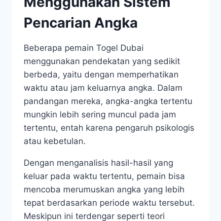
Menggunakan Sistem
Pencarian Angka
Beberapa pemain Togel Dubai
menggunakan pendekatan yang sedikit
berbeda, yaitu dengan memperhatikan
waktu atau jam keluarnya angka. Dalam
pandangan mereka, angka-angka tertentu
mungkin lebih sering muncul pada jam
tertentu, entah karena pengaruh psikologis
atau kebetulan.
Dengan menganalisis hasil-hasil yang
keluar pada waktu tertentu, pemain bisa
mencoba merumuskan angka yang lebih
tepat berdasarkan periode waktu tersebut.
Meskipun ini terdengar seperti teori