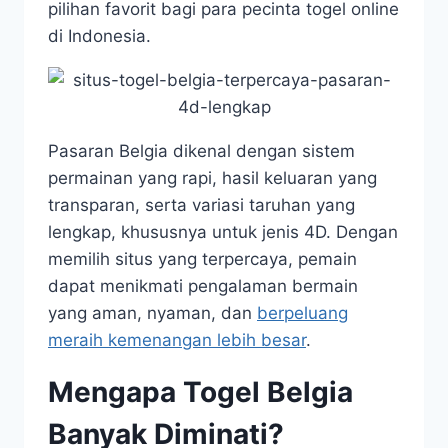
pilihan favorit bagi para pecinta togel online
di Indonesia.
Pasaran Belgia dikenal dengan sistem
permainan yang rapi, hasil keluaran yang
transparan, serta variasi taruhan yang
lengkap, khususnya untuk jenis 4D. Dengan
memilih situs yang terpercaya, pemain
dapat menikmati pengalaman bermain
yang aman, nyaman, dan
berpeluang
meraih kemenangan lebih besar
.
Mengapa Togel Belgia
Banyak Diminati?