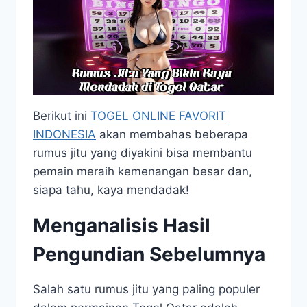
Berikut ini
TOGEL ONLINE FAVORIT
INDONESIA
akan membahas beberapa
rumus jitu yang diyakini bisa membantu
pemain meraih kemenangan besar dan,
siapa tahu, kaya mendadak!
Menganalisis Hasil
Pengundian Sebelumnya
Salah satu rumus jitu yang paling populer