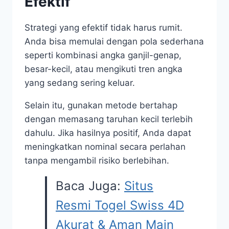
Efektif
Strategi yang efektif tidak harus rumit.
Anda bisa memulai dengan pola sederhana
seperti kombinasi angka ganjil-genap,
besar-kecil, atau mengikuti tren angka
yang sedang sering keluar.
Selain itu, gunakan metode bertahap
dengan memasang taruhan kecil terlebih
dahulu. Jika hasilnya positif, Anda dapat
meningkatkan nominal secara perlahan
tanpa mengambil risiko berlebihan.
Baca Juga:
Situs
Resmi Togel Swiss 4D
Akurat & Aman Main