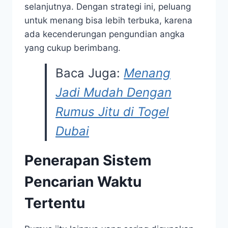
selanjutnya. Dengan strategi ini, peluang
untuk menang bisa lebih terbuka, karena
ada kecenderungan pengundian angka
yang cukup berimbang.
Baca Juga:
Menang
Jadi Mudah Dengan
Rumus Jitu di Togel
Dubai
Penerapan Sistem
Pencarian Waktu
Tertentu