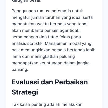
kerugian besar.
Penggunaan rumus matematis untuk
mengatur jumlah taruhan yang ideal serta
menentukan waktu bermain yang tepat
akan membantu pemain agar tidak
serampangan dan tetap fokus pada
analisis statistik. Manajemen modal yang
baik memungkinkan pemain bertahan lebih
lama dan meningkatkan peluang
mendapatkan keuntungan dalam jangka
panjang.
Evaluasi dan Perbaikan
Strategi
Tak kalah penting adalah melakukan