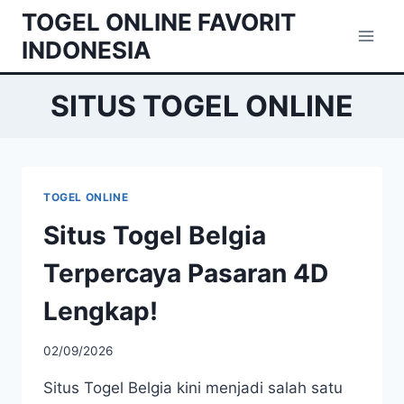
Skip
TOGEL ONLINE FAVORIT
to
INDONESIA
content
SITUS TOGEL ONLINE
TOGEL ONLINE
Situs Togel Belgia
Terpercaya Pasaran 4D
Lengkap!
02/09/2026
Situs Togel Belgia kini menjadi salah satu