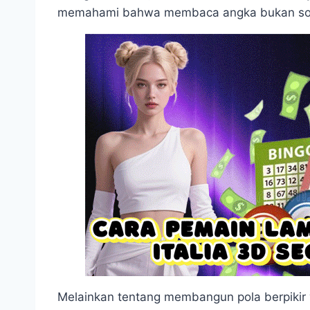
memahami bahwa membaca angka bukan soal
Melainkan tentang membangun pola berpikir y