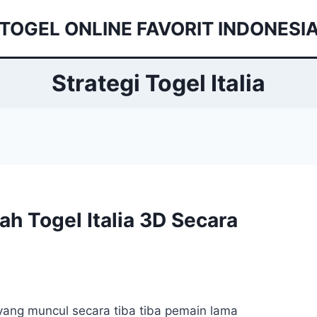
TOGEL ONLINE FAVORIT INDONESI
Strategi Togel Italia
h Togel Italia 3D Secara
u yang muncul secara tiba tiba pemain lama