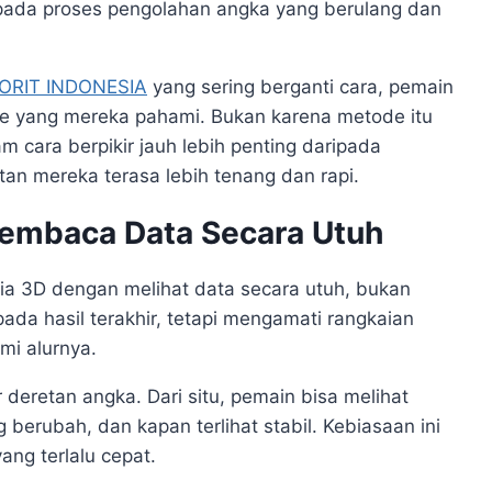
us pada proses pengolahan angka yang berulang dan
ORIT INDONESIA
yang sering berganti cara, pemain
e yang mereka pahami. Bukan karena metode itu
 cara berpikir jauh lebih penting daripada
tan mereka terasa lebih tenang dan rapi.
embaca Data Secara Utuh
alia 3D dengan melihat data secara utuh, bukan
ada hasil terakhir, tetapi mengamati rangkaian
mi alurnya.
deretan angka. Dari situ, pemain bisa melihat
erubah, dan kapan terlihat stabil. Kebiasaan ini
ng terlalu cepat.