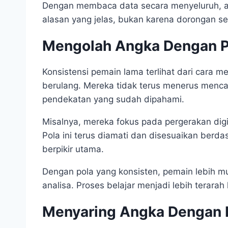
Dengan membaca data secara menyeluruh, anal
alasan yang jelas, bukan karena dorongan se
Mengolah Angka Dengan P
Konsistensi pemain lama terlihat dari cara
berulang. Mereka tidak terus menerus menc
pendekatan yang sudah dipahami.
Misalnya, mereka fokus pada pergerakan dig
Pola ini terus diamati dan disesuaikan berd
berpikir utama.
Dengan pola yang konsisten, pemain lebih 
analisa. Proses belajar menjadi lebih terarah 
Menyaring Angka Dengan D