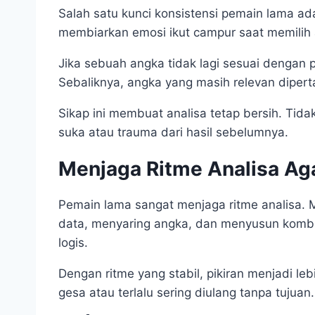
Salah satu kunci konsistensi pemain lama ad
membiarkan emosi ikut campur saat memilih
Jika sebuah angka tidak lagi sesuai dengan p
Sebaliknya, angka yang masih relevan dipert
Sikap ini membuat analisa tetap bersih. Tid
suka atau trauma dari hasil sebelumnya.
Menjaga Ritme Analisa Ag
Pemain lama sangat menjaga ritme analisa.
data, menyaring angka, dan menyusun kombina
logis.
Dengan ritme yang stabil, pikiran menjadi leb
gesa atau terlalu sering diulang tanpa tujuan.