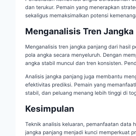
dan terukur. Pemain yang menerapkan strate
sekaligus memaksimalkan potensi kemenang
Menganalisis Tren Jangka
Menganalisis tren jangka panjang dari has
pola angka secara menyeluruh. Dengan mempe
angka stabil muncul dan tren konsisten. Pend
Analisis jangka panjang juga membantu meng
efektivitas prediksi. Pemain yang memanfaatk
stabil, dan peluang menang lebih tinggi di to
Kesimpulan
Teknik analisis keluaran, pemanfaatan data hi
jangka panjang menjadi kunci memperkuat pre