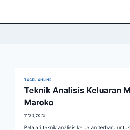
Skip
to
content
TOGEL ONLINE
Teknik Analisis Keluaran 
Maroko
11/30/2025
Pelajari teknik analisis keluaran terbaru unt