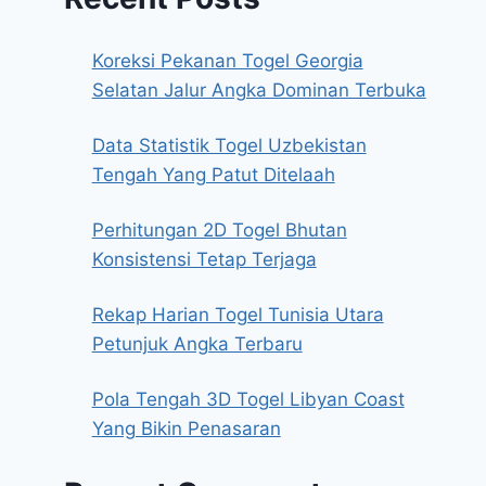
Koreksi Pekanan Togel Georgia
Selatan Jalur Angka Dominan Terbuka
Data Statistik Togel Uzbekistan
Tengah Yang Patut Ditelaah
Perhitungan 2D Togel Bhutan
Konsistensi Tetap Terjaga
Rekap Harian Togel Tunisia Utara
Petunjuk Angka Terbaru
Pola Tengah 3D Togel Libyan Coast
Yang Bikin Penasaran