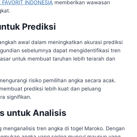
 FAVORIT INDONESIA
memberikan wawasan
kat.
ntuk Prediksi
ngkah awal dalam meningkatkan akurasi prediksi
gundian sebelumnya dapat mengidentifikasi tren
dasar untuk membuat taruhan lebih terarah dan
engurangi risiko pemilihan angka secara acak.
membuat prediksi lebih kuat dan peluang
a signifikan.
 untuk Analisis
ng menganalisis tren angka di togel Maroko. Dengan
enemukan angka yang sering muncul maupun yang