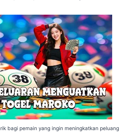
ik bagi pemain yang ingin meningkatkan peluang