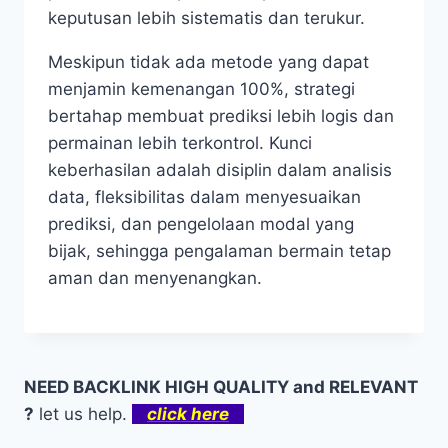
keputusan lebih sistematis dan terukur.
Meskipun tidak ada metode yang dapat
menjamin kemenangan 100%, strategi
bertahap membuat prediksi lebih logis dan
permainan lebih terkontrol. Kunci
keberhasilan adalah disiplin dalam analisis
data, fleksibilitas dalam menyesuaikan
prediksi, dan pengelolaan modal yang
bijak, sehingga pengalaman bermain tetap
aman dan menyenangkan.
NEED BACKLINK HIGH QUALITY and RELEVANT
?
let us help.
click here