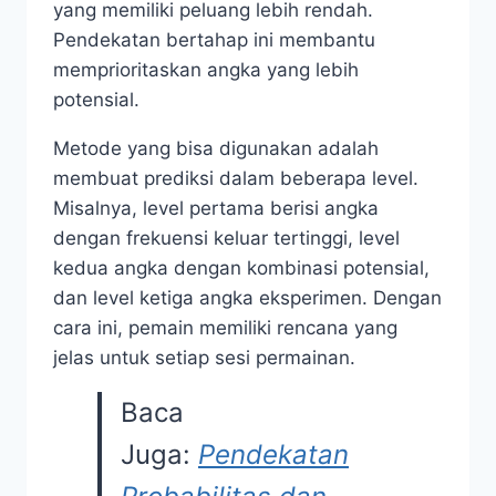
yang memiliki peluang lebih rendah.
Pendekatan bertahap ini membantu
memprioritaskan angka yang lebih
potensial.
Metode yang bisa digunakan adalah
membuat prediksi dalam beberapa level.
Misalnya, level pertama berisi angka
dengan frekuensi keluar tertinggi, level
kedua angka dengan kombinasi potensial,
dan level ketiga angka eksperimen. Dengan
cara ini, pemain memiliki rencana yang
jelas untuk setiap sesi permainan.
Baca
Juga:
Pendekatan