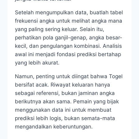
Setelah mengumpulkan data, buatlah tabel
frekuensi angka untuk melihat angka mana
yang paling sering keluar. Selain itu,
perhatikan pola ganjil-genap, angka besar-
kecil, dan pengulangan kombinasi. Analisis
awal ini menjadi fondasi prediksi bertahap
yang lebih akurat.
Namun, penting untuk diingat bahwa Togel
bersifat acak. Riwayat keluaran hanya
sebagai referensi, bukan jaminan angka
berikutnya akan sama. Pemain yang bijak
menggunakan data ini untuk membuat
prediksi lebih logis, bukan semata-mata
mengandalkan keberuntungan.