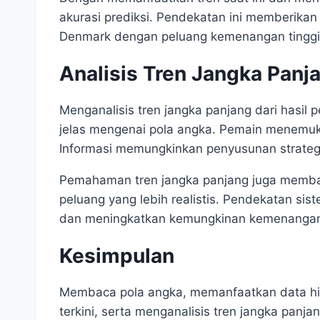
akurasi prediksi. Pendekatan ini memberikan
Denmark dengan peluang kemenangan tinggi
Analisis Tren Jangka Panja
Menganalisis tren jangka panjang dari hasi
jelas mengenai pola angka. Pemain menemuka
Informasi memungkinkan penyusunan strategi 
Pemahaman tren jangka panjang juga memb
peluang yang lebih realistis. Pendekatan sist
dan meningkatkan kemungkinan kemenangan s
Kesimpulan
Membaca pola angka, memanfaatkan data his
terkini, serta menganalisis tren jangka panj