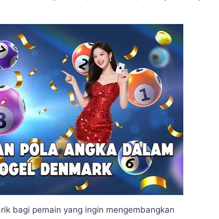
rik bagi pemain yang ingin mengembangkan