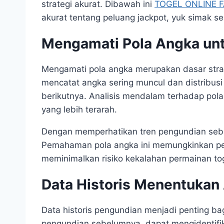
strategi akurat. Dibawah ini
TOGEL ONLINE F
akurat tentang peluang jackpot, yuk simak s
Mengamati Pola Angka unt
Mengamati pola angka merupakan dasar strat
mencatat angka sering muncul dan distribu
berikutnya. Analisis mendalam terhadap po
yang lebih terarah.
Dengan memperhatikan tren pengundian sebel
Pemahaman pola angka ini memungkinkan p
meminimalkan risiko kekalahan permainan to
Data Historis Menentukan
Data historis pengundian menjadi penting ba
pengundian sebelumnya, dapat mengidentifika