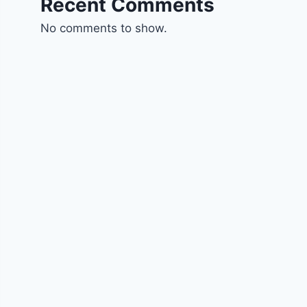
Recent Comments
No comments to show.