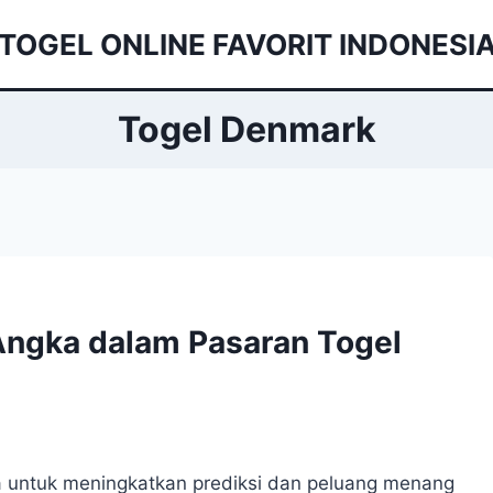
TOGEL ONLINE FAVORIT INDONESI
Togel Denmark
Angka dalam Pasaran Togel
ka untuk meningkatkan prediksi dan peluang menang