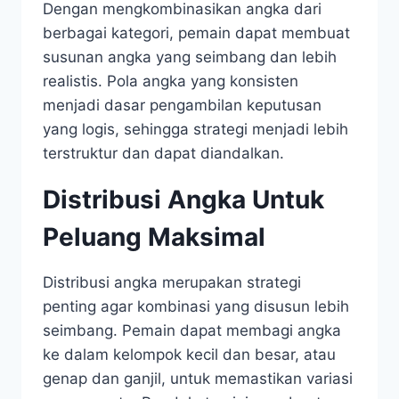
Dengan mengkombinasikan angka dari
berbagai kategori, pemain dapat membuat
susunan angka yang seimbang dan lebih
realistis. Pola angka yang konsisten
menjadi dasar pengambilan keputusan
yang logis, sehingga strategi menjadi lebih
terstruktur dan dapat diandalkan.
Distribusi Angka Untuk
Peluang Maksimal
Distribusi angka merupakan strategi
penting agar kombinasi yang disusun lebih
seimbang. Pemain dapat membagi angka
ke dalam kelompok kecil dan besar, atau
genap dan ganjil, untuk memastikan variasi