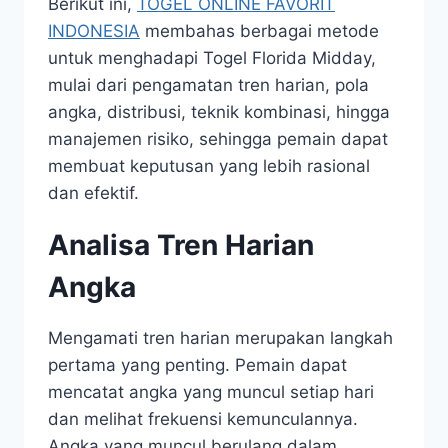
Berikut ini,
TOGEL ONLINE FAVORIT
INDONESIA
membahas berbagai metode
untuk menghadapi Togel Florida Midday,
mulai dari pengamatan tren harian, pola
angka, distribusi, teknik kombinasi, hingga
manajemen risiko, sehingga pemain dapat
membuat keputusan yang lebih rasional
dan efektif.
Analisa Tren Harian
Angka
Mengamati tren harian merupakan langkah
pertama yang penting. Pemain dapat
mencatat angka yang muncul setiap hari
dan melihat frekuensi kemunculannya.
Angka yang muncul berulang dalam