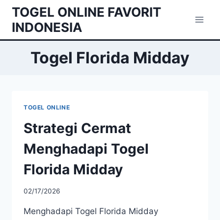
Skip
TOGEL ONLINE FAVORIT
to
INDONESIA
content
Togel Florida Midday
TOGEL ONLINE
Strategi Cermat
Menghadapi Togel
Florida Midday
02/17/2026
Menghadapi Togel Florida Midday