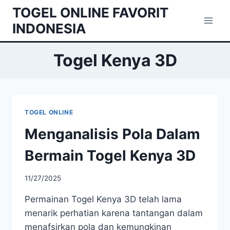
Skip
TOGEL ONLINE FAVORIT
to
INDONESIA
content
Togel Kenya 3D
TOGEL ONLINE
Menganalisis Pola Dalam
Bermain Togel Kenya 3D
11/27/2025
Permainan Togel Kenya 3D telah lama
menarik perhatian karena tantangan dalam
menafsirkan pola dan kemungkinan