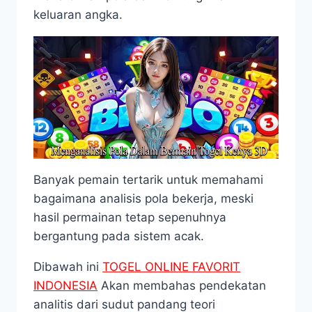
keluaran angka.
Banyak pemain tertarik untuk memahami
bagaimana analisis pola bekerja, meski
hasil permainan tetap sepenuhnya
bergantung pada sistem acak.
Dibawah ini
TOGEL ONLINE FAVORIT
INDONESIA
Akan membahas pendekatan
analitis dari sudut pandang teori