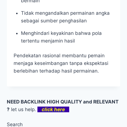
bermain
Tidak mengandalkan permainan angka
sebagai sumber penghasilan
Menghindari keyakinan bahwa pola
tertentu menjamin hasil
Pendekatan rasional membantu pemain
menjaga keseimbangan tanpa ekspektasi
berlebihan terhadap hasil permainan.
NEED BACKLINK HIGH QUALITY and RELEVANT
?
let us help.
click here
Search