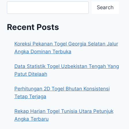
Search
Recent Posts
Koreksi Pekanan Togel Georgia Selatan Jalur
Angka Dominan Terbuka
Data Statistik Togel Uzbekistan Tengah Yang
Patut Ditelaah
Perhitungan 2D Togel Bhutan Konsistensi
Tetap Terjaga
Rekap Harian Togel Tunisia Utara Petunjuk
Angka Terbaru