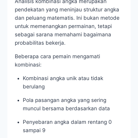
Analisis kombinasi angka merupakan
pendekatan yang meninjau struktur angka
dan peluang matematis. Ini bukan metode
untuk memenangkan permainan, tetapi
sebagai sarana memahami bagaimana
probabilitas bekerja.
Beberapa cara pemain mengamati
kombinasi:
Kombinasi angka unik atau tidak
berulang
Pola pasangan angka yang sering
muncul bersama berdasarkan data
Penyebaran angka dalam rentang 0
sampai 9