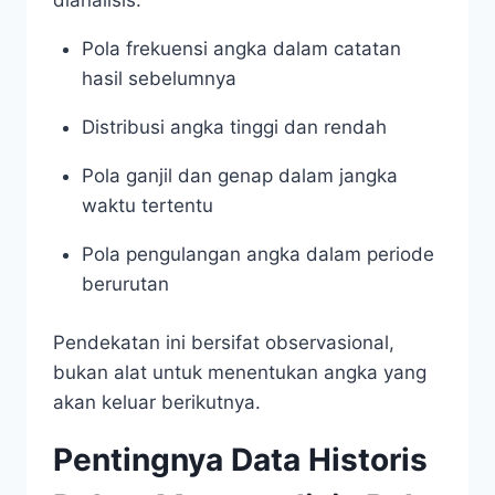
dianalisis:
Pola frekuensi angka dalam catatan
hasil sebelumnya
Distribusi angka tinggi dan rendah
Pola ganjil dan genap dalam jangka
waktu tertentu
Pola pengulangan angka dalam periode
berurutan
Pendekatan ini bersifat observasional,
bukan alat untuk menentukan angka yang
akan keluar berikutnya.
Pentingnya Data Historis