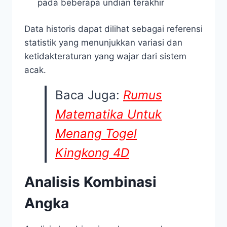
pada beberapa undian terakhir
Data historis dapat dilihat sebagai referensi
statistik yang menunjukkan variasi dan
ketidakteraturan yang wajar dari sistem
acak.
Baca Juga:
Rumus
Matematika Untuk
Menang Togel
Kingkong 4D
Analisis Kombinasi
Angka