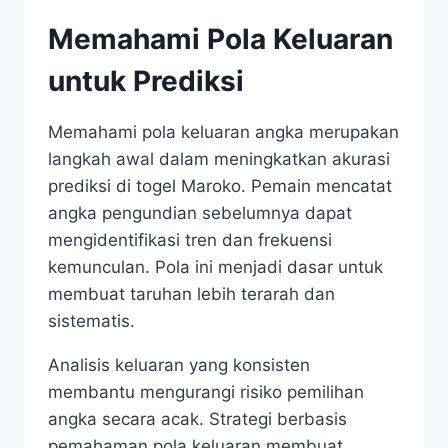
Memahami Pola Keluaran
untuk Prediksi
Memahami pola keluaran angka merupakan
langkah awal dalam meningkatkan akurasi
prediksi di togel Maroko. Pemain mencatat
angka pengundian sebelumnya dapat
mengidentifikasi tren dan frekuensi
kemunculan. Pola ini menjadi dasar untuk
membuat taruhan lebih terarah dan
sistematis.
Analisis keluaran yang konsisten
membantu mengurangi risiko pemilihan
angka secara acak. Strategi berbasis
pemahaman pola keluaran membuat