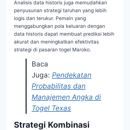
Analisis data historis juga memudahkan
penyusunan strategi taruhan yang lebih
logis dan terukur. Pemain yang
menggabungkan pola keluaran dengan
data historis dapat membuat prediksi lebih
akurat dan meningkatkan efektivitas
strategi di pasaran togel Maroko.
Baca
Juga:
Pendekatan
Probabilitas dan
Manajemen Angka di
Togel Texas
Strategi Kombinasi