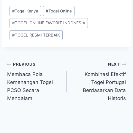
Post
#
Togel Kenya
#
Togel Online
Tags:
#
TOGEL ONLINE FAVORIT INDONESIA
#
TOGEL RESMI TERBAIK
Post
PREVIOUS
NEXT
Membaca Pola
Kombinasi Efektif
navigation
Kemenangan Togel
Togel Portugal
PCSO Secara
Berdasarkan Data
Mendalam
Historis