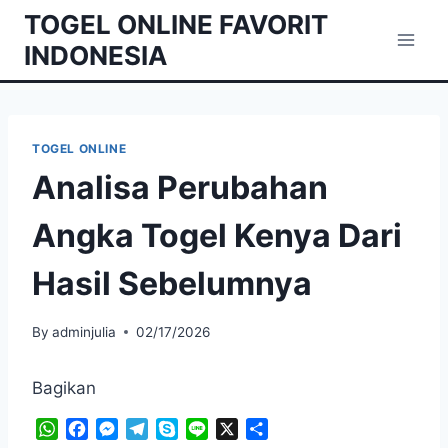
Skip
TOGEL ONLINE FAVORIT
to
INDONESIA
content
TOGEL ONLINE
Analisa Perubahan
Angka Togel Kenya Dari
Hasil Sebelumnya
By
adminjulia
02/17/2026
Bagikan
W
F
M
T
S
L
X
S