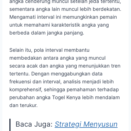
angka cenderung muncul setelah jeda tertentu,
sementara angka lain muncul lebih berdekatan.
Mengamati interval ini memungkinkan pemain
untuk memahami karakteristik angka yang
berbeda dalam jangka panjang.
Selain itu, pola interval membantu
membedakan antara angka yang muncul
secara acak dan angka yang menunjukkan tren
tertentu. Dengan menggabungkan data
frekuensi dan interval, analisis menjadi lebih
komprehensif, sehingga pemahaman terhadap
perubahan angka Togel Kenya lebih mendalam
dan terukur.
Baca Juga:
Strategi Menyusun