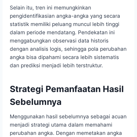
Selain itu, tren ini memungkinkan
pengidentifikasian angka-angka yang secara
statistik memiliki peluang muncul lebih tinggi
dalam periode mendatang. Pendekatan ini
menggabungkan observasi data historis
dengan analisis logis, sehingga pola perubahan
angka bisa dipahami secara lebih sistematis
dan prediksi menjadi lebih terstruktur.
Strategi Pemanfaatan Hasil
Sebelumnya
Menggunakan hasil sebelumnya sebagai acuan
menjadi strategi utama dalam memahami
perubahan angka. Dengan memetakan angka