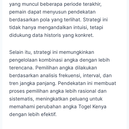
yang muncul beberapa periode terakhir,
pemain dapat menyusun pendekatan
berdasarkan pola yang terlihat. Strategi ini
tidak hanya mengandalkan intuisi, tetapi
didukung data historis yang konkret.
Selain itu, strategi ini memungkinkan
pengelolaan kombinasi angka dengan lebih
terencana. Pemilihan angka dilakukan
berdasarkan analisis frekuensi, interval, dan
tren jangka panjang. Pendekatan ini membuat
proses pemilihan angka lebih rasional dan
sistematis, meningkatkan peluang untuk
memahami perubahan angka Togel Kenya
dengan lebih efektif.