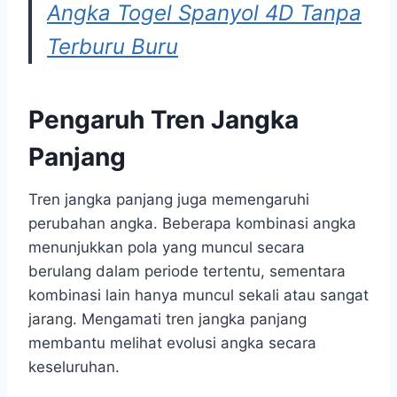
Angka Togel Spanyol 4D Tanpa
Terburu Buru
Pengaruh Tren Jangka
Panjang
Tren jangka panjang juga memengaruhi
perubahan angka. Beberapa kombinasi angka
menunjukkan pola yang muncul secara
berulang dalam periode tertentu, sementara
kombinasi lain hanya muncul sekali atau sangat
jarang. Mengamati tren jangka panjang
membantu melihat evolusi angka secara
keseluruhan.