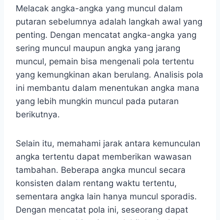
Melacak angka-angka yang muncul dalam
putaran sebelumnya adalah langkah awal yang
penting. Dengan mencatat angka-angka yang
sering muncul maupun angka yang jarang
muncul, pemain bisa mengenali pola tertentu
yang kemungkinan akan berulang. Analisis pola
ini membantu dalam menentukan angka mana
yang lebih mungkin muncul pada putaran
berikutnya.
Selain itu, memahami jarak antara kemunculan
angka tertentu dapat memberikan wawasan
tambahan. Beberapa angka muncul secara
konsisten dalam rentang waktu tertentu,
sementara angka lain hanya muncul sporadis.
Dengan mencatat pola ini, seseorang dapat