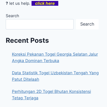
?
let us help.
click here
Search
Search
Recent Posts
Koreksi Pekanan Togel Georgia Selatan Jalur
Angka Dominan Terbuka
Data Statistik Togel Uzbekistan Tengah Yang
Patut Ditelaah
Perhitungan 2D Togel Bhutan Konsistensi
Tetap Terjaga