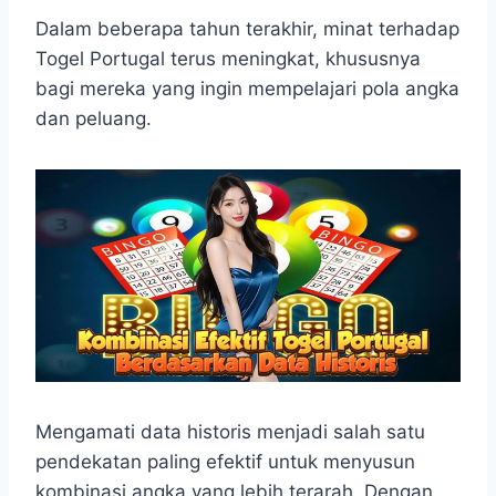
h
a
e
e
k
i
h
a
c
s
l
y
n
a
Dalam beberapa tahun terakhir, minat terhadap
t
e
s
e
p
e
r
Togel Portugal terus meningkat, khususnya
s
b
e
g
e
e
bagi mereka yang ingin mempelajari pola angka
A
o
n
r
dan peluang.
p
o
g
a
p
k
e
m
r
Mengamati data historis menjadi salah satu
pendekatan paling efektif untuk menyusun
kombinasi angka yang lebih terarah. Dengan