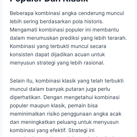
Beberapa kombinasi angka cenderung muncul
lebih sering berdasarkan pola historis.
Mengamati kombinasi populer ini membantu
dalam merumuskan prediksi yang lebih terarah.
Kombinasi yang terbukti muncul secara
konsisten dapat dijadikan acuan untuk
menyusun strategi yang lebih rasional.
Selain itu, kombinasi klasik yang telah terbukti
muncul dalam banyak putaran juga perlu
diperhatikan. Dengan mengetahui kombinasi
populer maupun klasik, pemain bisa
meminimalkan risiko penggunaan angka acak
dan meningkatkan peluang untuk menyusun
kombinasi yang efektif. Strategi ini