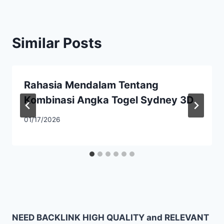
Similar Posts
Rahasia Mendalam Tentang
Kombinasi Angka Togel Sydney 3D
01/17/2026
NEED BACKLINK HIGH QUALITY and RELEVANT