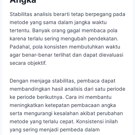
Stabilitas analisis berarti tetap berpegang pada
metode yang sama dalam jangka waktu
tertentu. Banyak orang gagal membaca pola
karena terlalu sering mengubah pendekatan.
Padahal, pola konsisten membutuhkan waktu
agar benar-benar terlihat dan dapat dievaluasi
secara objektif.
Dengan menjaga stabilitas, pembaca dapat
membandingkan hasil analisis dari satu periode
ke periode berikutnya. Cara ini membantu
meningkatkan ketepatan pembacaan angka
serta mengurangi kesalahan akibat perubahan
metode yang terlalu cepat. Konsistensi inilah
yang sering menjadi pembeda dalam