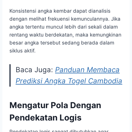
Konsistensi angka kembar dapat dianalisis
dengan melihat frekuensi kemunculannya. Jika
angka tertentu muncul lebih dari sekali dalam
rentang waktu berdekatan, maka kemungkinan
besar angka tersebut sedang berada dalam
siklus aktif.
Baca Juga:
Panduan Membaca
Prediksi Angka Togel Cambodia
Mengatur Pola Dengan
Pendekatan Logis
Pendekatan logis sangat dibutuhkan agar