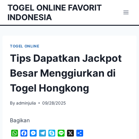
Skip
TOGEL ONLINE FAVORIT
to
INDONESIA
content
TOGEL ONLINE
Tips Dapatkan Jackpot
Besar Menggiurkan di
Togel Hongkong
By
adminjulia
09/28/2025
Bagikan
W
F
M
T
S
L
X
S