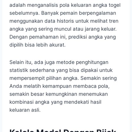
adalah menganalisis pola keluaran angka togel
sebelumnya. Banyak pemain berpengalaman
menggunakan data historis untuk melihat tren
angka yang sering muncul atau jarang keluar.
Dengan pemahaman ini, prediksi angka yang
dipilih bisa lebih akurat.
Selain itu, ada juga metode penghitungan
statistik sederhana yang bisa dipakai untuk
mempersempit pilihan angka. Semakin sering
Anda melatih kemampuan membaca pola,
semakin besar kemungkinan menemukan
kombinasi angka yang mendekati hasil
keluaran asli.