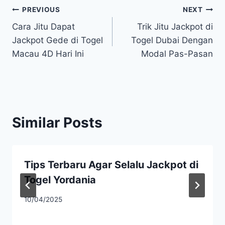
Post
PREVIOUS
NEXT
Cara Jitu Dapat
Trik Jitu Jackpot di
navigation
Jackpot Gede di Togel
Togel Dubai Dengan
Macau 4D Hari Ini
Modal Pas-Pasan
Similar Posts
Tips Terbaru Agar Selalu Jackpot di
Togel Yordania
10/04/2025