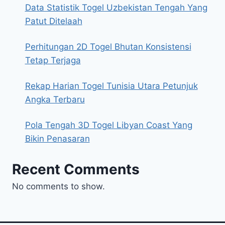
Data Statistik Togel Uzbekistan Tengah Yang
Patut Ditelaah
Perhitungan 2D Togel Bhutan Konsistensi
Tetap Terjaga
Rekap Harian Togel Tunisia Utara Petunjuk
Angka Terbaru
Pola Tengah 3D Togel Libyan Coast Yang
Bikin Penasaran
Recent Comments
No comments to show.