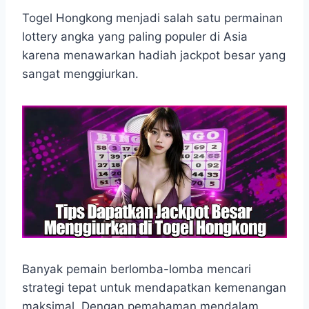
h
a
e
e
k
i
h
a
c
s
l
y
n
a
Togel Hongkong menjadi salah satu permainan
t
e
s
e
p
e
r
lottery angka yang paling populer di Asia
s
b
e
g
e
e
karena menawarkan hadiah jackpot besar yang
A
o
n
r
sangat menggiurkan.
p
o
g
a
p
k
e
m
r
Banyak pemain berlomba-lomba mencari
strategi tepat untuk mendapatkan kemenangan
maksimal. Dengan pemahaman mendalam