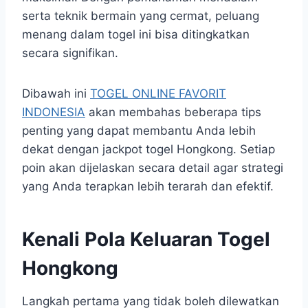
serta teknik bermain yang cermat, peluang
menang dalam togel ini bisa ditingkatkan
secara signifikan.
Dibawah ini
TOGEL ONLINE FAVORIT
INDONESIA
akan membahas beberapa tips
penting yang dapat membantu Anda lebih
dekat dengan jackpot togel Hongkong. Setiap
poin akan dijelaskan secara detail agar strategi
yang Anda terapkan lebih terarah dan efektif.
Kenali Pola Keluaran Togel
Hongkong
Langkah pertama yang tidak boleh dilewatkan