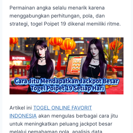
h
a
e
e
k
i
h
a
c
s
l
y
n
a
Permainan angka selalu menarik karena
t
e
s
e
p
e
r
menggabungkan perhitungan, pola, dan
s
b
e
g
e
e
strategi, togel Poipet 19 dikenal memiliki ritme.
A
o
n
r
p
o
g
a
p
k
e
m
r
Artikel ini
TOGEL ONLINE FAVORIT
INDONESIA
akan mengulas berbagai cara jitu
untuk meningkatkan peluang jackpot besar
melalui pemahaman pola, analisis data,