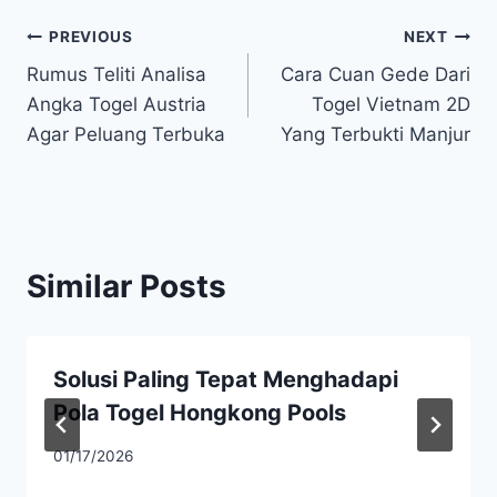
Post
PREVIOUS
NEXT
Rumus Teliti Analisa
Cara Cuan Gede Dari
navigation
Angka Togel Austria
Togel Vietnam 2D
Agar Peluang Terbuka
Yang Terbukti Manjur
Similar Posts
Solusi Paling Tepat Menghadapi
Pola Togel Hongkong Pools
01/17/2026