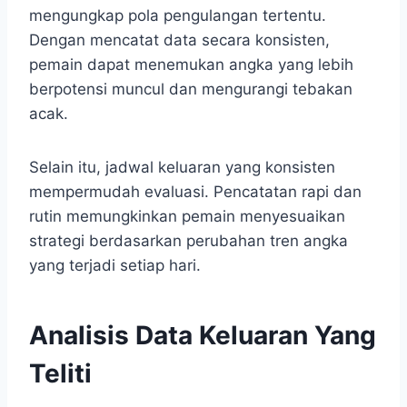
mengungkap pola pengulangan tertentu.
Dengan mencatat data secara konsisten,
pemain dapat menemukan angka yang lebih
berpotensi muncul dan mengurangi tebakan
acak.
Selain itu, jadwal keluaran yang konsisten
mempermudah evaluasi. Pencatatan rapi dan
rutin memungkinkan pemain menyesuaikan
strategi berdasarkan perubahan tren angka
yang terjadi setiap hari.
Analisis Data Keluaran Yang
Teliti