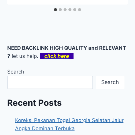
NEED BACKLINK HIGH QUALITY and RELEVANT
?
let us help.
click here
Search
Search
Recent Posts
Koreksi Pekanan Togel Georgia Selatan Jalur
Angka Dominan Terbuka