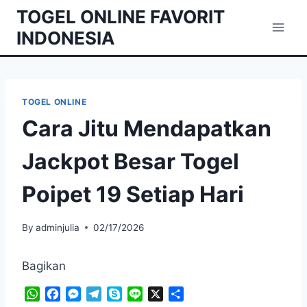
Skip
TOGEL ONLINE FAVORIT
to
INDONESIA
content
TOGEL ONLINE
Cara Jitu Mendapatkan
Jackpot Besar Togel
Poipet 19 Setiap Hari
By
adminjulia
02/17/2026
Bagikan
W
F
M
T
S
L
X
S