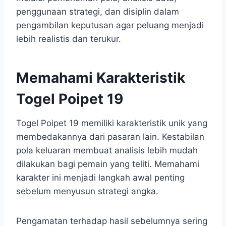
penggunaan strategi, dan disiplin dalam
pengambilan keputusan agar peluang menjadi
lebih realistis dan terukur.
Memahami Karakteristik
Togel Poipet 19
Togel Poipet 19 memiliki karakteristik unik yang
membedakannya dari pasaran lain. Kestabilan
pola keluaran membuat analisis lebih mudah
dilakukan bagi pemain yang teliti. Memahami
karakter ini menjadi langkah awal penting
sebelum menyusun strategi angka.
Pengamatan terhadap hasil sebelumnya sering