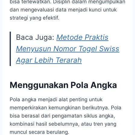
bisa terlewatkan. Disiplin dalam mengumpulkan
dan mengevaluasi data menjadi kunci untuk
strategi yang efektif.
Baca Juga:
Metode Praktis
Menyusun Nomor Togel Swiss
Agar Lebih Terarah
Menggunakan Pola Angka
Pola angka menjadi alat penting untuk
memperkirakan kemungkinan berikutnya. Pola
bisa berasal dari pengamatan siklus angka,
kombinasi hasil sebelumnya, atau tren yang
muncul secara berulang.