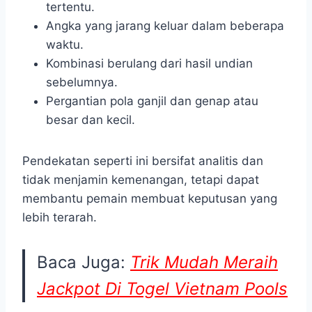
tertentu.
Angka yang jarang keluar dalam beberapa
waktu.
Kombinasi berulang dari hasil undian
sebelumnya.
Pergantian pola ganjil dan genap atau
besar dan kecil.
Pendekatan seperti ini bersifat analitis dan
tidak menjamin kemenangan, tetapi dapat
membantu pemain membuat keputusan yang
lebih terarah.
Baca Juga:
Trik Mudah Meraih
Jackpot Di Togel Vietnam Pools