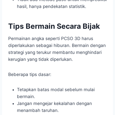
hasil, hanya pendekatan statistik.
Tips Bermain Secara Bijak
Permainan angka seperti PCSO 3D harus
diperlakukan sebagai hiburan. Bermain dengan
strategi yang terukur membantu menghindari
kerugian yang tidak diperlukan.
Beberapa tips dasar:
Tetapkan batas modal sebelum mulai
bermain.
Jangan mengejar kekalahan dengan
menambah taruhan.