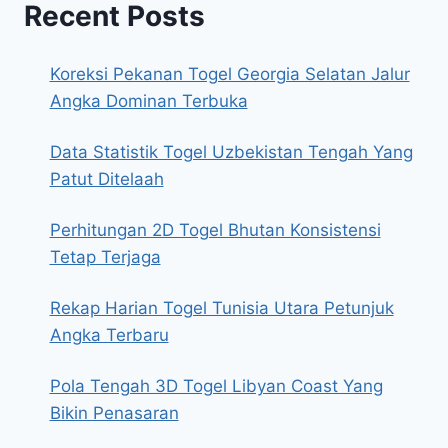
Recent Posts
Koreksi Pekanan Togel Georgia Selatan Jalur
Angka Dominan Terbuka
Data Statistik Togel Uzbekistan Tengah Yang
Patut Ditelaah
Perhitungan 2D Togel Bhutan Konsistensi
Tetap Terjaga
Rekap Harian Togel Tunisia Utara Petunjuk
Angka Terbaru
Pola Tengah 3D Togel Libyan Coast Yang
Bikin Penasaran