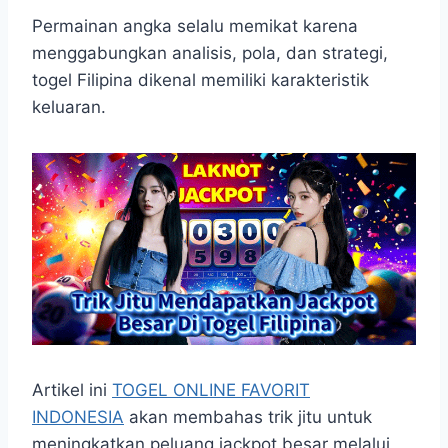
h
a
e
e
k
i
h
a
c
s
l
y
n
a
Permainan angka selalu memikat karena
t
e
s
e
p
e
r
menggabungkan analisis, pola, dan strategi,
s
b
e
g
e
e
togel Filipina dikenal memiliki karakteristik
A
o
n
r
keluaran.
p
o
g
a
p
k
e
m
r
Artikel ini
TOGEL ONLINE FAVORIT
INDONESIA
akan membahas trik jitu untuk
meningkatkan peluang jackpot besar melalui