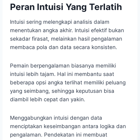
Peran Intuisi Yang Terlatih
Intuisi sering melengkapi analisis dalam
menentukan angka akhir. Intuisi efektif bukan
sekadar firasat, melainkan hasil pengalaman
membaca pola dan data secara konsisten.
Pemain berpengalaman biasanya memiliki
intuisi lebih tajam. Hal ini membantu saat
beberapa opsi angka terlihat memiliki peluang
yang seimbang, sehingga keputusan bisa
diambil lebih cepat dan yakin.
Menggabungkan intuisi dengan data
menciptakan keseimbangan antara logika dan
pengalaman. Pendekatan ini membuat