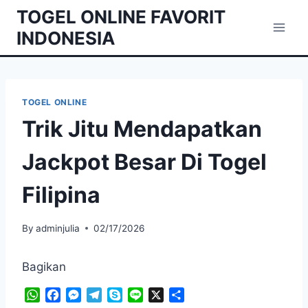
Skip
TOGEL ONLINE FAVORIT
to
INDONESIA
content
TOGEL ONLINE
Trik Jitu Mendapatkan
Jackpot Besar Di Togel
Filipina
By
adminjulia
02/17/2026
Bagikan
W
F
M
T
S
L
X
S