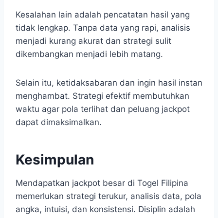
Kesalahan lain adalah pencatatan hasil yang
tidak lengkap. Tanpa data yang rapi, analisis
menjadi kurang akurat dan strategi sulit
dikembangkan menjadi lebih matang.
Selain itu, ketidaksabaran dan ingin hasil instan
menghambat. Strategi efektif membutuhkan
waktu agar pola terlihat dan peluang jackpot
dapat dimaksimalkan.
Kesimpulan
Mendapatkan jackpot besar di Togel Filipina
memerlukan strategi terukur, analisis data, pola
angka, intuisi, dan konsistensi. Disiplin adalah