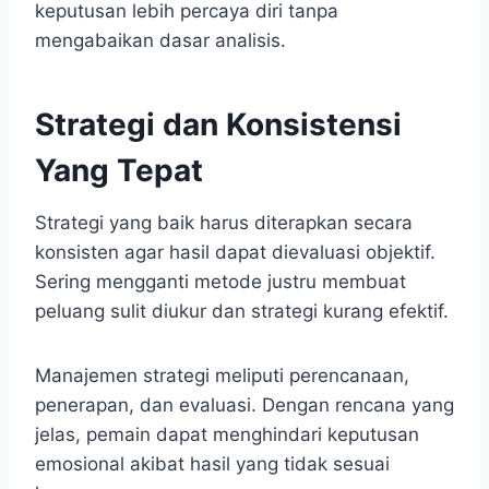
keputusan lebih percaya diri tanpa
mengabaikan dasar analisis.
Strategi dan Konsistensi
Yang Tepat
Strategi yang baik harus diterapkan secara
konsisten agar hasil dapat dievaluasi objektif.
Sering mengganti metode justru membuat
peluang sulit diukur dan strategi kurang efektif.
Manajemen strategi meliputi perencanaan,
penerapan, dan evaluasi. Dengan rencana yang
jelas, pemain dapat menghindari keputusan
emosional akibat hasil yang tidak sesuai