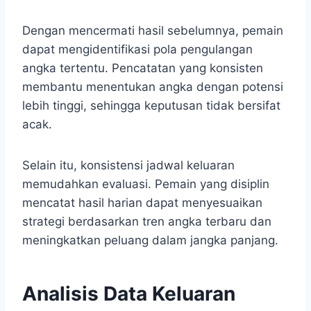
Dengan mencermati hasil sebelumnya, pemain
dapat mengidentifikasi pola pengulangan
angka tertentu. Pencatatan yang konsisten
membantu menentukan angka dengan potensi
lebih tinggi, sehingga keputusan tidak bersifat
acak.
Selain itu, konsistensi jadwal keluaran
memudahkan evaluasi. Pemain yang disiplin
mencatat hasil harian dapat menyesuaikan
strategi berdasarkan tren angka terbaru dan
meningkatkan peluang dalam jangka panjang.
Analisis Data Keluaran