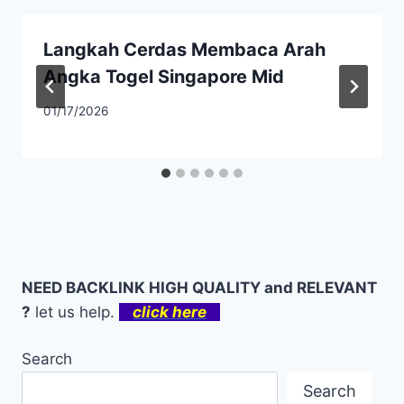
Langkah Cerdas Membaca Arah
Angka Togel Singapore Mid
01/17/2026
NEED BACKLINK HIGH QUALITY and RELEVANT
?
let us help.
click here
Search
Search