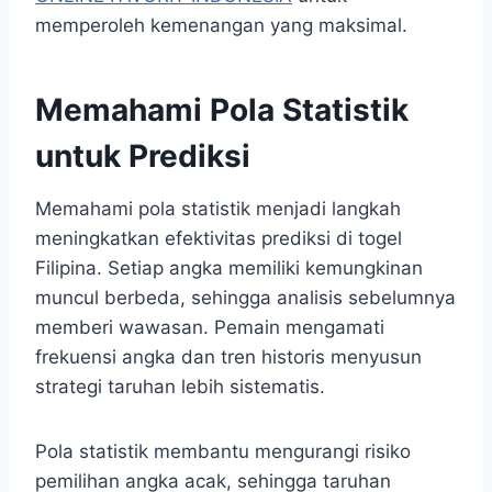
memperoleh kemenangan yang maksimal.
Memahami Pola Statistik
untuk Prediksi
Memahami pola statistik menjadi langkah
meningkatkan efektivitas prediksi di togel
Filipina. Setiap angka memiliki kemungkinan
muncul berbeda, sehingga analisis sebelumnya
memberi wawasan. Pemain mengamati
frekuensi angka dan tren historis menyusun
strategi taruhan lebih sistematis.
Pola statistik membantu mengurangi risiko
pemilihan angka acak, sehingga taruhan