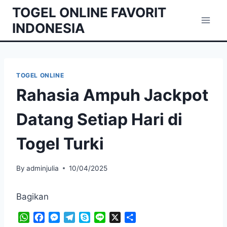
Skip
TOGEL ONLINE FAVORIT
to
INDONESIA
content
TOGEL ONLINE
Rahasia Ampuh Jackpot
Datang Setiap Hari di
Togel Turki
By
adminjulia
10/04/2025
Bagikan
W
F
M
T
S
L
X
S