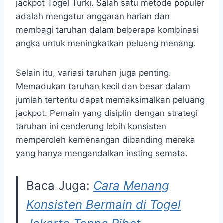
jackpot Togel Turki. Salah satu metode populer
adalah mengatur anggaran harian dan
membagi taruhan dalam beberapa kombinasi
angka untuk meningkatkan peluang menang.
Selain itu, variasi taruhan juga penting.
Memadukan taruhan kecil dan besar dalam
jumlah tertentu dapat memaksimalkan peluang
jackpot. Pemain yang disiplin dengan strategi
taruhan ini cenderung lebih konsisten
memperoleh kemenangan dibanding mereka
yang hanya mengandalkan insting semata.
Baca Juga:
Cara Menang
Konsisten Bermain di Togel