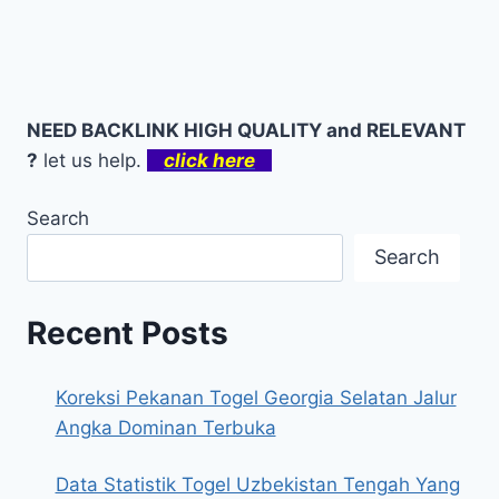
NEED BACKLINK HIGH QUALITY and RELEVANT
?
let us help.
click here
Search
Search
Recent Posts
Koreksi Pekanan Togel Georgia Selatan Jalur
Angka Dominan Terbuka
Data Statistik Togel Uzbekistan Tengah Yang