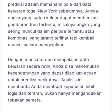
prediksi adalah memahami pola dari data
keluaran togel New York sebelumnya. Angka-
angka yang sudah keluar dapat memberikan
gambaran tren tertentu, misalnya angka yang
sering muncul dalam periode tertentu atau
kombinasi yang jarang terlihat tapi kembali
muncul secara mengejutkan.
Dengan mencatat dan mempelajari data
keluaran secara rutin, Anda bisa menemukan
kecenderungan yang dapat dijadikan acuan
untuk prediksi berikutnya. Analisis ini
membantu Anda membuat keputusan lebih
logis dan terarah, bukan hanya mengandalkan
tebakan semata.