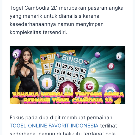
h
a
e
e
k
i
h
a
c
s
l
y
n
a
Togel Cambodia 2D merupakan pasaran angka
t
e
s
e
p
e
r
yang menarik untuk dianalisis karena
s
b
e
g
e
e
kesederhanaannya namun menyimpan
A
o
n
r
kompleksitas tersendiri.
p
o
g
a
p
k
e
m
r
Fokus pada dua digit membuat permainan
TOGEL ONLINE FAVORIT INDONESIA
terlihat
sederhana, namun di balik itu terdapat pola