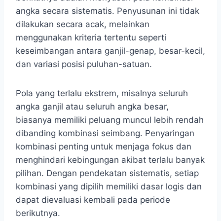
angka secara sistematis. Penyusunan ini tidak
dilakukan secara acak, melainkan
menggunakan kriteria tertentu seperti
keseimbangan antara ganjil-genap, besar-kecil,
dan variasi posisi puluhan-satuan.
Pola yang terlalu ekstrem, misalnya seluruh
angka ganjil atau seluruh angka besar,
biasanya memiliki peluang muncul lebih rendah
dibanding kombinasi seimbang. Penyaringan
kombinasi penting untuk menjaga fokus dan
menghindari kebingungan akibat terlalu banyak
pilihan. Dengan pendekatan sistematis, setiap
kombinasi yang dipilih memiliki dasar logis dan
dapat dievaluasi kembali pada periode
berikutnya.