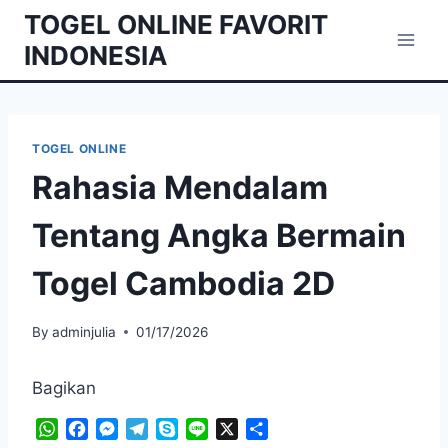
Skip
TOGEL ONLINE FAVORIT
to
INDONESIA
content
TOGEL ONLINE
Rahasia Mendalam
Tentang Angka Bermain
Togel Cambodia 2D
By
adminjulia
01/17/2026
Bagikan
W
F
M
T
S
L
X
S