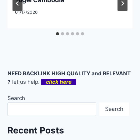
Togel Cambodia
01/17/2026
NEED BACKLINK HIGH QUALITY and RELEVANT
?
let us help.
click here
Search
Search
Recent Posts