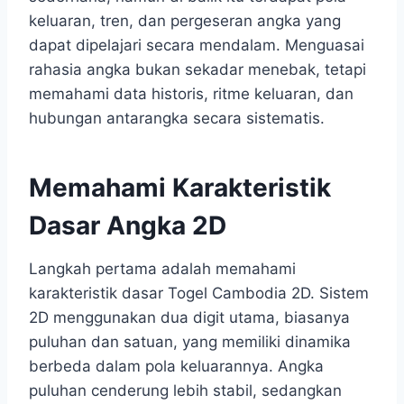
keluaran, tren, dan pergeseran angka yang
dapat dipelajari secara mendalam. Menguasai
rahasia angka bukan sekadar menebak, tetapi
memahami data historis, ritme keluaran, dan
hubungan antarangka secara sistematis.
Memahami Karakteristik
Dasar Angka 2D
Langkah pertama adalah memahami
karakteristik dasar Togel Cambodia 2D. Sistem
2D menggunakan dua digit utama, biasanya
puluhan dan satuan, yang memiliki dinamika
berbeda dalam pola keluarannya. Angka
puluhan cenderung lebih stabil, sedangkan