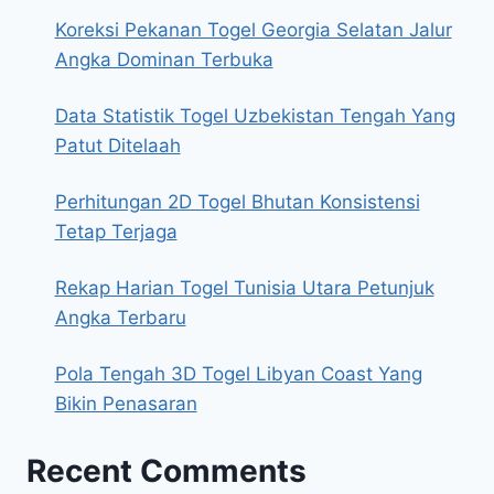
Koreksi Pekanan Togel Georgia Selatan Jalur
Angka Dominan Terbuka
Data Statistik Togel Uzbekistan Tengah Yang
Patut Ditelaah
Perhitungan 2D Togel Bhutan Konsistensi
Tetap Terjaga
Rekap Harian Togel Tunisia Utara Petunjuk
Angka Terbaru
Pola Tengah 3D Togel Libyan Coast Yang
Bikin Penasaran
Recent Comments