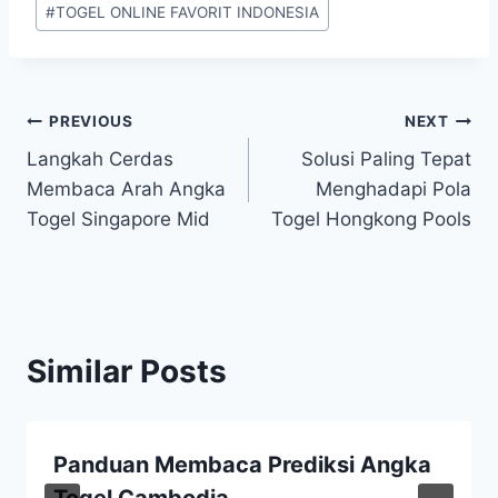
#
TOGEL ONLINE FAVORIT INDONESIA
Post
PREVIOUS
NEXT
Langkah Cerdas
Solusi Paling Tepat
navigation
Membaca Arah Angka
Menghadapi Pola
Togel Singapore Mid
Togel Hongkong Pools
Similar Posts
Panduan Membaca Prediksi Angka