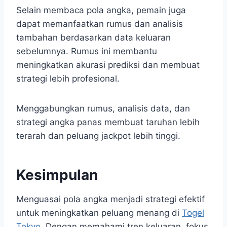
Selain membaca pola angka, pemain juga
dapat memanfaatkan rumus dan analisis
tambahan berdasarkan data keluaran
sebelumnya. Rumus ini membantu
meningkatkan akurasi prediksi dan membuat
strategi lebih profesional.
Menggabungkan rumus, analisis data, dan
strategi angka panas membuat taruhan lebih
terarah dan peluang jackpot lebih tinggi.
Kesimpulan
Menguasai pola angka menjadi strategi efektif
untuk meningkatkan peluang menang di
Togel
Tokyo
. Dengan memahami tren keluaran, fokus