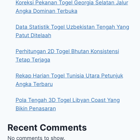
Koreksi Pekanan Togel Georgia Selatan Jalur
Angka Dominan Terbuka
Data Statistik Togel Uzbekistan Tengah Yang
Patut Ditelaah
Perhitungan 2D Togel Bhutan Konsistensi
Tetap Terjaga
Rekap Harian Togel Tunisia Utara Petunjuk
Angka Terbaru
Pola Tengah 3D Togel Libyan Coast Yang
Bikin Penasaran
Recent Comments
No comments to show.