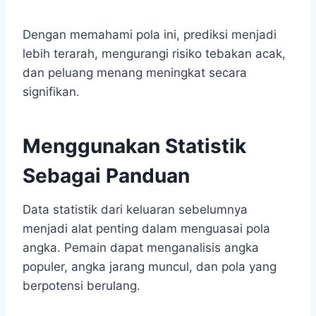
Dengan memahami pola ini, prediksi menjadi
lebih terarah, mengurangi risiko tebakan acak,
dan peluang menang meningkat secara
signifikan.
Menggunakan Statistik
Sebagai Panduan
Data statistik dari keluaran sebelumnya
menjadi alat penting dalam menguasai pola
angka. Pemain dapat menganalisis angka
populer, angka jarang muncul, dan pola yang
berpotensi berulang.