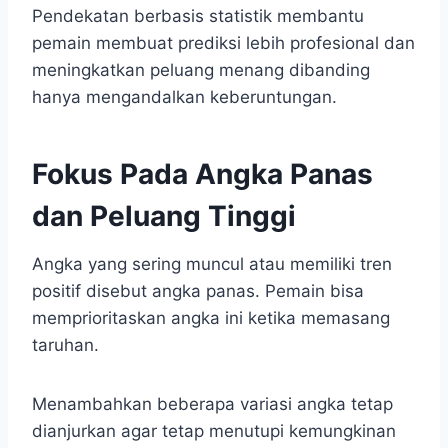
Pendekatan berbasis statistik membantu
pemain membuat prediksi lebih profesional dan
meningkatkan peluang menang dibanding
hanya mengandalkan keberuntungan.
Fokus Pada Angka Panas
dan Peluang Tinggi
Angka yang sering muncul atau memiliki tren
positif disebut angka panas. Pemain bisa
memprioritaskan angka ini ketika memasang
taruhan.
Menambahkan beberapa variasi angka tetap
dianjurkan agar tetap menutupi kemungkinan