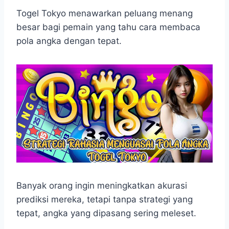
h
a
e
e
k
i
h
a
c
s
l
y
n
a
Togel Tokyo menawarkan peluang menang
t
e
s
e
p
e
r
besar bagi pemain yang tahu cara membaca
s
b
e
g
e
e
pola angka dengan tepat.
A
o
n
r
p
o
g
a
p
k
e
m
r
Banyak orang ingin meningkatkan akurasi
prediksi mereka, tetapi tanpa strategi yang
tepat, angka yang dipasang sering meleset.