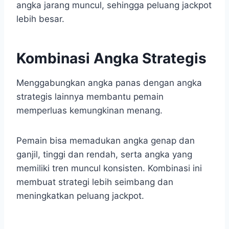
angka jarang muncul, sehingga peluang jackpot
lebih besar.
Kombinasi Angka Strategis
Menggabungkan angka panas dengan angka
strategis lainnya membantu pemain
memperluas kemungkinan menang.
Pemain bisa memadukan angka genap dan
ganjil, tinggi dan rendah, serta angka yang
memiliki tren muncul konsisten. Kombinasi ini
membuat strategi lebih seimbang dan
meningkatkan peluang jackpot.