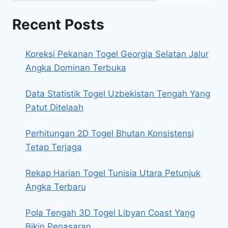
Recent Posts
Koreksi Pekanan Togel Georgia Selatan Jalur
Angka Dominan Terbuka
Data Statistik Togel Uzbekistan Tengah Yang
Patut Ditelaah
Perhitungan 2D Togel Bhutan Konsistensi
Tetap Terjaga
Rekap Harian Togel Tunisia Utara Petunjuk
Angka Terbaru
Pola Tengah 3D Togel Libyan Coast Yang
Bikin Penasaran