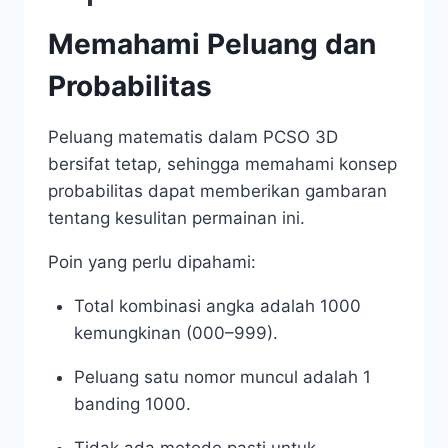
Memahami Peluang dan
Probabilitas
Peluang matematis dalam PCSO 3D
bersifat tetap, sehingga memahami konsep
probabilitas dapat memberikan gambaran
tentang kesulitan permainan ini.
Poin yang perlu dipahami:
Total kombinasi angka adalah 1000
kemungkinan (000–999).
Peluang satu nomor muncul adalah 1
banding 1000.