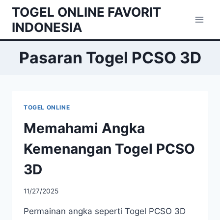
Skip
TOGEL ONLINE FAVORIT
to
INDONESIA
content
Pasaran Togel PCSO 3D
TOGEL ONLINE
Memahami Angka
Kemenangan Togel PCSO
3D
11/27/2025
Permainan angka seperti Togel PCSO 3D