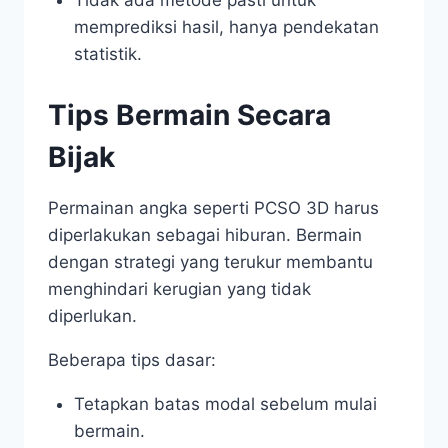
Tidak ada metode pasti untuk
memprediksi hasil, hanya pendekatan
statistik.
Tips Bermain Secara
Bijak
Permainan angka seperti PCSO 3D harus
diperlakukan sebagai hiburan. Bermain
dengan strategi yang terukur membantu
menghindari kerugian yang tidak
diperlukan.
Beberapa tips dasar:
Tetapkan batas modal sebelum mulai
bermain.