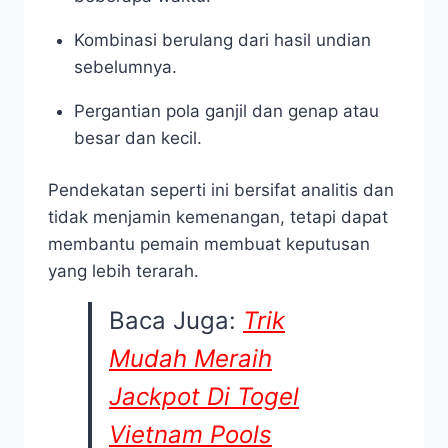
Kombinasi berulang dari hasil undian
sebelumnya.
Pergantian pola ganjil dan genap atau
besar dan kecil.
Pendekatan seperti ini bersifat analitis dan
tidak menjamin kemenangan, tetapi dapat
membantu pemain membuat keputusan
yang lebih terarah.
Baca Juga:
Trik
Mudah Meraih
Jackpot Di Togel
Vietnam Pools