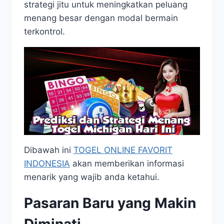
strategi jitu untuk meningkatkan peluang
menang besar dengan modal bermain
terkontrol.
Dibawah ini
TOGEL ONLINE FAVORIT
INDONESIA
akan memberikan informasi
menarik yang wajib anda ketahui.
Pasaran Baru yang Makin