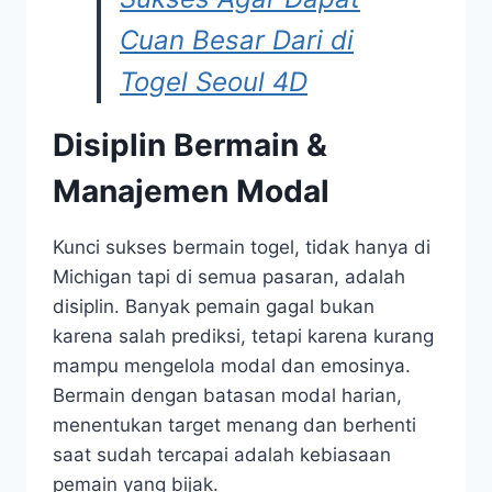
Cuan Besar Dari di
Togel Seoul 4D
Disiplin Bermain &
Manajemen Modal
Kunci sukses bermain togel, tidak hanya di
Michigan tapi di semua pasaran, adalah
disiplin. Banyak pemain gagal bukan
karena salah prediksi, tetapi karena kurang
mampu mengelola modal dan emosinya.
Bermain dengan batasan modal harian,
menentukan target menang dan berhenti
saat sudah tercapai adalah kebiasaan
pemain yang bijak.