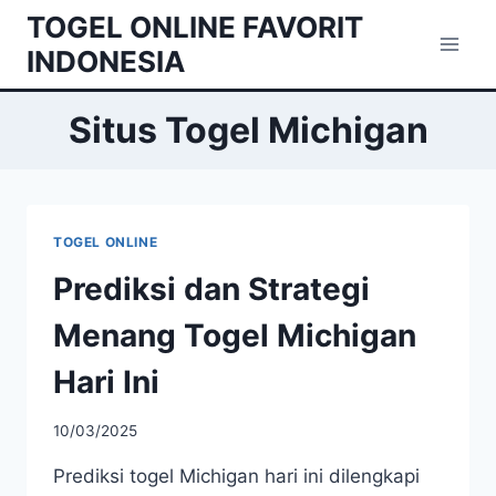
Skip
TOGEL ONLINE FAVORIT
to
INDONESIA
content
Situs Togel Michigan
TOGEL ONLINE
Prediksi dan Strategi
Menang Togel Michigan
Hari Ini
10/03/2025
Prediksi togel Michigan hari ini dilengkapi