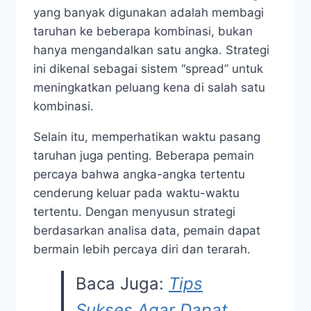
yang banyak digunakan adalah membagi
taruhan ke beberapa kombinasi, bukan
hanya mengandalkan satu angka. Strategi
ini dikenal sebagai sistem “spread” untuk
meningkatkan peluang kena di salah satu
kombinasi.
Selain itu, memperhatikan waktu pasang
taruhan juga penting. Beberapa pemain
percaya bahwa angka-angka tertentu
cenderung keluar pada waktu-waktu
tertentu. Dengan menyusun strategi
berdasarkan analisa data, pemain dapat
bermain lebih percaya diri dan terarah.
Baca Juga:
Tips
Sukses Agar Dapat