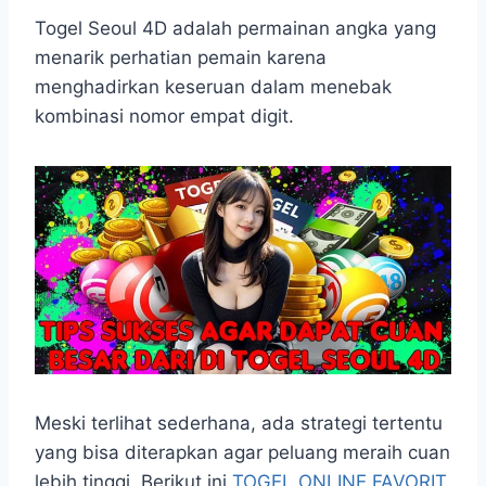
h
a
e
e
k
i
h
a
c
s
l
y
n
a
Togel Seoul 4D adalah permainan angka yang
t
e
s
e
p
e
r
menarik perhatian pemain karena
s
b
e
g
e
e
menghadirkan keseruan dalam menebak
A
o
n
r
kombinasi nomor empat digit.
p
o
g
a
p
k
e
m
r
Meski terlihat sederhana, ada strategi tertentu
yang bisa diterapkan agar peluang meraih cuan
lebih tinggi. Berikut ini
TOGEL ONLINE FAVORIT