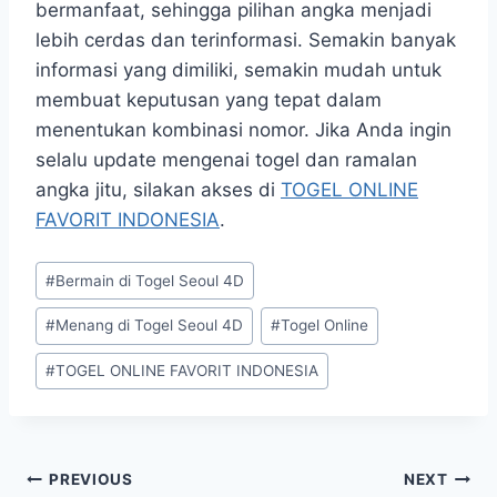
bermanfaat, sehingga pilihan angka menjadi
lebih cerdas dan terinformasi. Semakin banyak
informasi yang dimiliki, semakin mudah untuk
membuat keputusan yang tepat dalam
menentukan kombinasi nomor. Jika Anda ingin
selalu update mengenai togel dan ramalan
angka jitu, silakan akses di
TOGEL ONLINE
FAVORIT INDONESIA
.
Post
#
Bermain di Togel Seoul 4D
Tags:
#
Menang di Togel Seoul 4D
#
Togel Online
#
TOGEL ONLINE FAVORIT INDONESIA
Post
PREVIOUS
NEXT