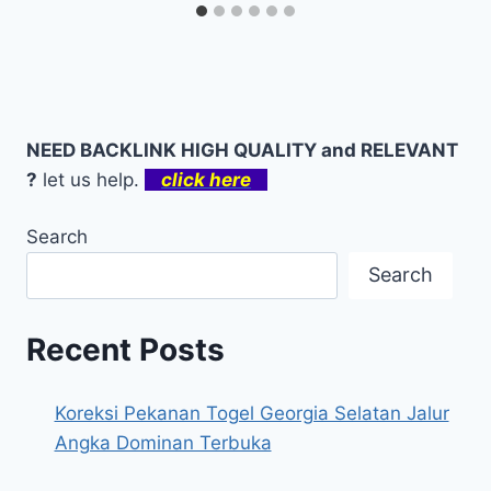
NEED BACKLINK HIGH QUALITY and RELEVANT
?
let us help.
click here
Search
Search
Recent Posts
Koreksi Pekanan Togel Georgia Selatan Jalur
Angka Dominan Terbuka