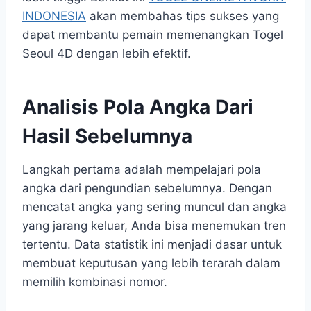
INDONESIA
akan membahas tips sukses yang
dapat membantu pemain memenangkan Togel
Seoul 4D dengan lebih efektif.
Analisis Pola Angka Dari
Hasil Sebelumnya
Langkah pertama adalah mempelajari pola
angka dari pengundian sebelumnya. Dengan
mencatat angka yang sering muncul dan angka
yang jarang keluar, Anda bisa menemukan tren
tertentu. Data statistik ini menjadi dasar untuk
membuat keputusan yang lebih terarah dalam
memilih kombinasi nomor.