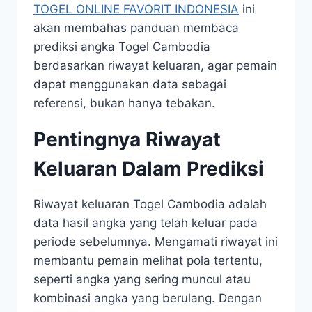
TOGEL ONLINE FAVORIT INDONESIA
ini
akan membahas panduan membaca
prediksi angka Togel Cambodia
berdasarkan riwayat keluaran, agar pemain
dapat menggunakan data sebagai
referensi, bukan hanya tebakan.
Pentingnya Riwayat
Keluaran Dalam Prediksi
Riwayat keluaran Togel Cambodia adalah
data hasil angka yang telah keluar pada
periode sebelumnya. Mengamati riwayat ini
membantu pemain melihat pola tertentu,
seperti angka yang sering muncul atau
kombinasi angka yang berulang. Dengan