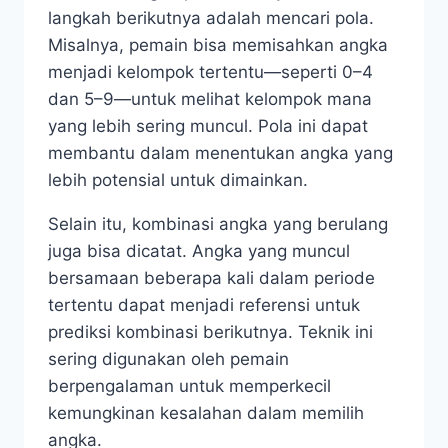
langkah berikutnya adalah mencari pola.
Misalnya, pemain bisa memisahkan angka
menjadi kelompok tertentu—seperti 0–4
dan 5–9—untuk melihat kelompok mana
yang lebih sering muncul. Pola ini dapat
membantu dalam menentukan angka yang
lebih potensial untuk dimainkan.
Selain itu, kombinasi angka yang berulang
juga bisa dicatat. Angka yang muncul
bersamaan beberapa kali dalam periode
tertentu dapat menjadi referensi untuk
prediksi kombinasi berikutnya. Teknik ini
sering digunakan oleh pemain
berpengalaman untuk memperkecil
kemungkinan kesalahan dalam memilih
angka.