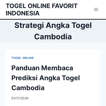
Skip
TOGEL ONLINE FAVORIT
to
INDONESIA
content
Strategi Angka Togel
Cambodia
TOGEL ONLINE
Panduan Membaca
Prediksi Angka Togel
Cambodia
01/17/2026