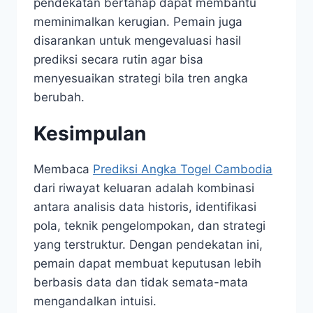
pendekatan bertahap dapat membantu
meminimalkan kerugian. Pemain juga
disarankan untuk mengevaluasi hasil
prediksi secara rutin agar bisa
menyesuaikan strategi bila tren angka
berubah.
Kesimpulan
Membaca
Prediksi Angka Togel Cambodia
dari riwayat keluaran adalah kombinasi
antara analisis data historis, identifikasi
pola, teknik pengelompokan, dan strategi
yang terstruktur. Dengan pendekatan ini,
pemain dapat membuat keputusan lebih
berbasis data dan tidak semata-mata
mengandalkan intuisi.