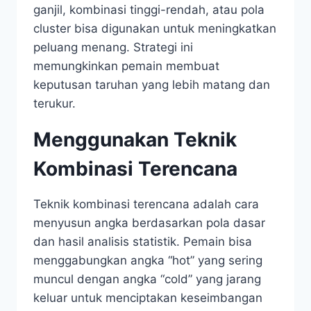
ganjil, kombinasi tinggi-rendah, atau pola
cluster bisa digunakan untuk meningkatkan
peluang menang. Strategi ini
memungkinkan pemain membuat
keputusan taruhan yang lebih matang dan
terukur.
Menggunakan Teknik
Kombinasi Terencana
Teknik kombinasi terencana adalah cara
menyusun angka berdasarkan pola dasar
dan hasil analisis statistik. Pemain bisa
menggabungkan angka “hot” yang sering
muncul dengan angka “cold” yang jarang
keluar untuk menciptakan keseimbangan