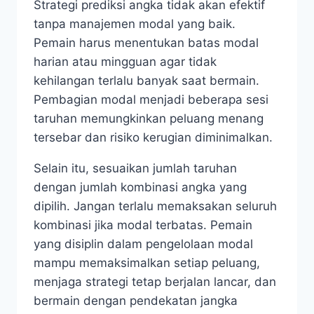
Strategi prediksi angka tidak akan efektif
tanpa manajemen modal yang baik.
Pemain harus menentukan batas modal
harian atau mingguan agar tidak
kehilangan terlalu banyak saat bermain.
Pembagian modal menjadi beberapa sesi
taruhan memungkinkan peluang menang
tersebar dan risiko kerugian diminimalkan.
Selain itu, sesuaikan jumlah taruhan
dengan jumlah kombinasi angka yang
dipilih. Jangan terlalu memaksakan seluruh
kombinasi jika modal terbatas. Pemain
yang disiplin dalam pengelolaan modal
mampu memaksimalkan setiap peluang,
menjaga strategi tetap berjalan lancar, dan
bermain dengan pendekatan jangka