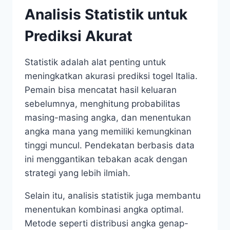
Analisis Statistik untuk
Prediksi Akurat
Statistik adalah alat penting untuk
meningkatkan akurasi prediksi togel Italia.
Pemain bisa mencatat hasil keluaran
sebelumnya, menghitung probabilitas
masing-masing angka, dan menentukan
angka mana yang memiliki kemungkinan
tinggi muncul. Pendekatan berbasis data
ini menggantikan tebakan acak dengan
strategi yang lebih ilmiah.
Selain itu, analisis statistik juga membantu
menentukan kombinasi angka optimal.
Metode seperti distribusi angka genap-