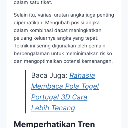
dalam satu tiket.
Selain itu, variasi urutan angka juga penting
diperhatikan. Mengubah posisi angka
dalam kombinasi dapat meningkatkan
peluang keluarnya angka yang tepat.
Teknik ini sering digunakan oleh pemain
berpengalaman untuk meminimalkan risiko
dan mengoptimalkan potensi kemenangan.
Baca Juga:
Rahasia
Membaca Pola Togel
Portugal 3D Cara
Lebih Tenang
Memperhatikan Tren