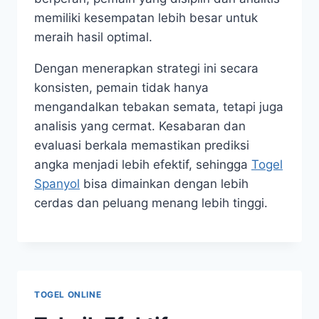
memiliki kesempatan lebih besar untuk
meraih hasil optimal.
Dengan menerapkan strategi ini secara
konsisten, pemain tidak hanya
mengandalkan tebakan semata, tetapi juga
analisis yang cermat. Kesabaran dan
evaluasi berkala memastikan prediksi
angka menjadi lebih efektif, sehingga
Togel
Spanyol
bisa dimainkan dengan lebih
cerdas dan peluang menang lebih tinggi.
TOGEL ONLINE