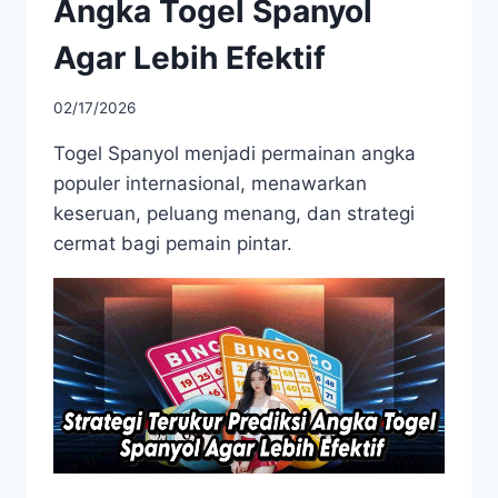
Angka Togel Spanyol
Agar Lebih Efektif
02/17/2026
Togel Spanyol menjadi permainan angka
populer internasional, menawarkan
keseruan, peluang menang, dan strategi
cermat bagi pemain pintar.