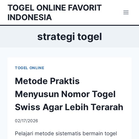
Skip
TOGEL ONLINE FAVORIT
to
INDONESIA
content
strategi togel
TOGEL ONLINE
Metode Praktis
Menyusun Nomor Togel
Swiss Agar Lebih Terarah
02/17/2026
Pelajari metode sistematis bermain togel