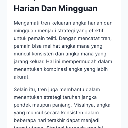
Harian Dan Mingguan
Mengamati tren keluaran angka harian dan
mingguan menjadi strategi yang efektif
untuk pemain teliti. Dengan mencatat tren,
pemain bisa melihat angka mana yang
muncul konsisten dan angka mana yang
jarang keluar. Hal ini mempermudah dalam
menentukan kombinasi angka yang lebih
akurat.
Selain itu, tren juga membantu dalam
menentukan strategi taruhan jangka
pendek maupun panjang. Misalnya, angka
yang muncul secara konsisten dalam
beberapa hari terakhir dapat menjadi