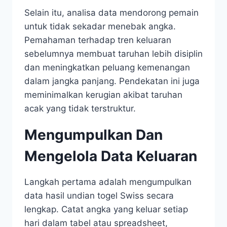
Selain itu, analisa data mendorong pemain
untuk tidak sekadar menebak angka.
Pemahaman terhadap tren keluaran
sebelumnya membuat taruhan lebih disiplin
dan meningkatkan peluang kemenangan
dalam jangka panjang. Pendekatan ini juga
meminimalkan kerugian akibat taruhan
acak yang tidak terstruktur.
Mengumpulkan Dan
Mengelola Data Keluaran
Langkah pertama adalah mengumpulkan
data hasil undian togel Swiss secara
lengkap. Catat angka yang keluar setiap
hari dalam tabel atau spreadsheet,