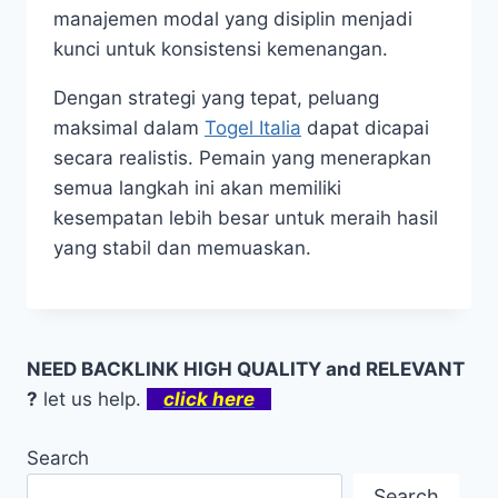
manajemen modal yang disiplin menjadi
kunci untuk konsistensi kemenangan.
Dengan strategi yang tepat, peluang
maksimal dalam
Togel Italia
dapat dicapai
secara realistis. Pemain yang menerapkan
semua langkah ini akan memiliki
kesempatan lebih besar untuk meraih hasil
yang stabil dan memuaskan.
NEED BACKLINK HIGH QUALITY and RELEVANT
?
let us help.
click here
Search
Search