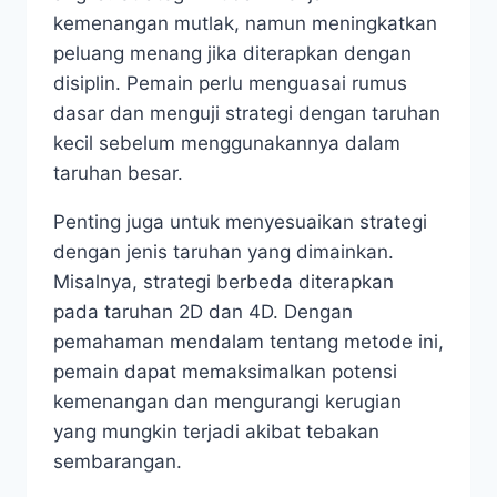
kemenangan mutlak, namun meningkatkan
peluang menang jika diterapkan dengan
disiplin. Pemain perlu menguasai rumus
dasar dan menguji strategi dengan taruhan
kecil sebelum menggunakannya dalam
taruhan besar.
Penting juga untuk menyesuaikan strategi
dengan jenis taruhan yang dimainkan.
Misalnya, strategi berbeda diterapkan
pada taruhan 2D dan 4D. Dengan
pemahaman mendalam tentang metode ini,
pemain dapat memaksimalkan potensi
kemenangan dan mengurangi kerugian
yang mungkin terjadi akibat tebakan
sembarangan.