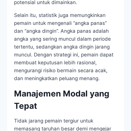
potensial untuk dimainkan.
Selain itu, statistik juga memungkinkan
pemain untuk mengenali “angka panas”
dan “angka dingin”. Angka panas adalah
angka yang sering muncul dalam periode
tertentu, sedangkan angka dingin jarang
muncul. Dengan strategi ini, pemain dapat
membuat keputusan lebih rasional,
mengurangi risiko bermain secara acak,
dan meningkatkan peluang menang.
Manajemen Modal yang
Tepat
Tidak jarang pemain tergiur untuk
memasang taruhan besar demi mengejar