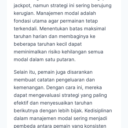
jackpot, namun strategi ini sering berujung
kerugian. Manajemen modal adalah
fondasi utama agar permainan tetap
terkendali. Menentukan batas maksimal
taruhan harian dan membaginya ke
beberapa taruhan kecil dapat
meminimalkan risiko kehilangan semua
modal dalam satu putaran.
Selain itu, pemain juga disarankan
membuat catatan pengeluaran dan
kemenangan. Dengan cara ini, mereka
dapat mengevaluasi strategi yang paling
efektif dan menyesuaikan taruhan
berikutnya dengan lebih bijak. Kedisiplinan
dalam manajemen modal sering menjadi
pembeda antara pemain yang konsisten