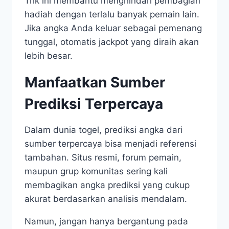
Trik ini membantu menghindari pembagian
hadiah dengan terlalu banyak pemain lain.
Jika angka Anda keluar sebagai pemenang
tunggal, otomatis jackpot yang diraih akan
lebih besar.
Manfaatkan Sumber
Prediksi Terpercaya
Dalam dunia togel, prediksi angka dari
sumber terpercaya bisa menjadi referensi
tambahan. Situs resmi, forum pemain,
maupun grup komunitas sering kali
membagikan angka prediksi yang cukup
akurat berdasarkan analisis mendalam.
Namun, jangan hanya bergantung pada