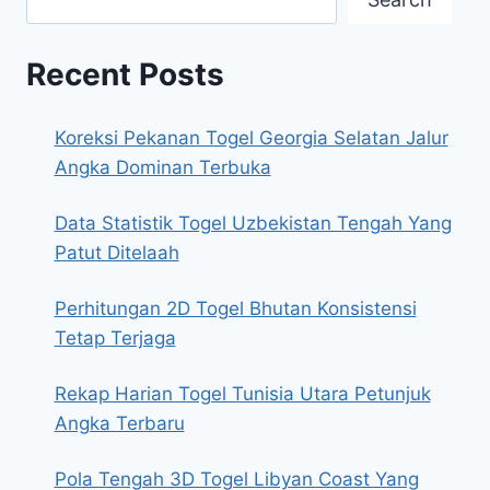
Recent Posts
Koreksi Pekanan Togel Georgia Selatan Jalur
Angka Dominan Terbuka
Data Statistik Togel Uzbekistan Tengah Yang
Patut Ditelaah
Perhitungan 2D Togel Bhutan Konsistensi
Tetap Terjaga
Rekap Harian Togel Tunisia Utara Petunjuk
Angka Terbaru
Pola Tengah 3D Togel Libyan Coast Yang