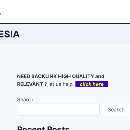
A
ESIA
NEED BACKLINK HIGH QUALITY and
RELEVANT ?
let us help.
click here
Search
Search
Recent Posts