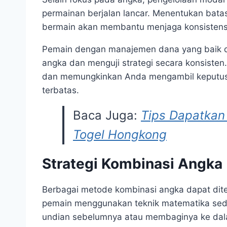
permainan berjalan lancar. Menentukan bata
bermain akan membantu menjaga konsistensi
Pemain dengan manajemen dana yang baik d
angka dan menguji strategi secara konsiste
dan memungkinkan Anda mengambil keputusa
terbatas.
Baca Juga:
Tips Dapatkan
Togel Hongkong
Strategi Kombinasi Angka
Berbagai metode kombinasi angka dapat dit
pemain menggunakan teknik matematika sede
undian sebelumnya atau membaginya ke dal