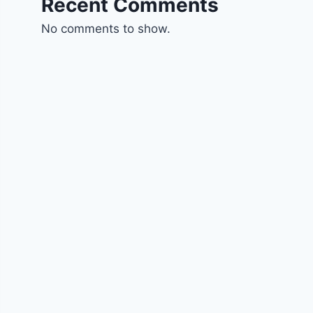
Recent Comments
No comments to show.