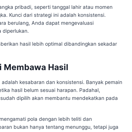
ngka pribadi, seperti tanggal lahir atau momen
. Kunci dari strategi ini adalah konsistensi.
a berulang, Anda dapat mengevaluasi
a diperlukan.
berikan hasil lebih optimal dibandingkan sekadar
si Membawa Hasil
 adalah kesabaran dan konsistensi. Banyak pemain
etika hasil belum sesuai harapan. Padahal,
 sudah dipilih akan membantu mendekatkan pada
ngamati pola dengan lebih teliti dan
baran bukan hanya tentang menunggu, tetapi juga