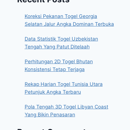
Koreksi Pekanan Togel Georgia
Selatan Jalur Angka Dominan Terbuka
Data Statistik Togel Uzbekistan
Tengah Yang Patut Ditelaah
Perhitungan 2D Togel Bhutan
Konsistensi Tetap Terjaga
Rekap Harian Togel Tunisia Utara
Petunjuk Angka Terbaru
Pola Tengah 3D Togel Libyan Coast
Yang Bikin Penasaran