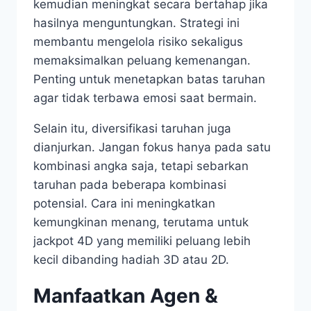
kemudian meningkat secara bertahap jika
hasilnya menguntungkan. Strategi ini
membantu mengelola risiko sekaligus
memaksimalkan peluang kemenangan.
Penting untuk menetapkan batas taruhan
agar tidak terbawa emosi saat bermain.
Selain itu, diversifikasi taruhan juga
dianjurkan. Jangan fokus hanya pada satu
kombinasi angka saja, tetapi sebarkan
taruhan pada beberapa kombinasi
potensial. Cara ini meningkatkan
kemungkinan menang, terutama untuk
jackpot 4D yang memiliki peluang lebih
kecil dibanding hadiah 3D atau 2D.
Manfaatkan Agen &