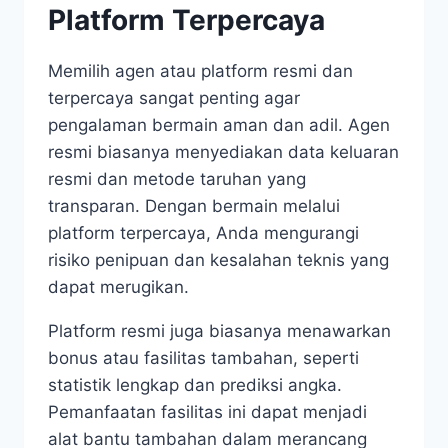
Platform Terpercaya
Memilih agen atau platform resmi dan
terpercaya sangat penting agar
pengalaman bermain aman dan adil. Agen
resmi biasanya menyediakan data keluaran
resmi dan metode taruhan yang
transparan. Dengan bermain melalui
platform terpercaya, Anda mengurangi
risiko penipuan dan kesalahan teknis yang
dapat merugikan.
Platform resmi juga biasanya menawarkan
bonus atau fasilitas tambahan, seperti
statistik lengkap dan prediksi angka.
Pemanfaatan fasilitas ini dapat menjadi
alat bantu tambahan dalam merancang