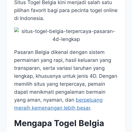
Situs Togel Belgia kini menjadi salah satu
pilihan favorit bagi para pecinta togel online
di Indonesia.
Pasaran Belgia dikenal dengan sistem
permainan yang rapi, hasil keluaran yang
transparan, serta variasi taruhan yang
lengkap, khususnya untuk jenis 4D. Dengan
memilih situs yang terpercaya, pemain
dapat menikmati pengalaman bermain
yang aman, nyaman, dan
berpeluang
meraih kemenangan lebih besar
.
Mengapa Togel Belgia