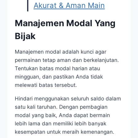
Akurat & Aman Main
Manajemen Modal Yang
Bijak
Manajemen modal adalah kunci agar
permainan tetap aman dan berkelanjutan.
Tentukan batas modal harian atau
mingguan, dan pastikan Anda tidak
melewati batas tersebut.
Hindari menggunakan seluruh saldo dalam
satu kali taruhan. Dengan pembagian
modal yang baik, Anda dapat bermain
lebih lama dan memiliki lebih banyak
kesempatan untuk meraih kemenangan.