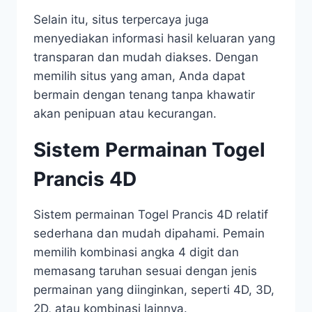
Selain itu, situs terpercaya juga
menyediakan informasi hasil keluaran yang
transparan dan mudah diakses. Dengan
memilih situs yang aman, Anda dapat
bermain dengan tenang tanpa khawatir
akan penipuan atau kecurangan.
Sistem Permainan Togel
Prancis 4D
Sistem permainan Togel Prancis 4D relatif
sederhana dan mudah dipahami. Pemain
memilih kombinasi angka 4 digit dan
memasang taruhan sesuai dengan jenis
permainan yang diinginkan, seperti 4D, 3D,
2D, atau kombinasi lainnya.