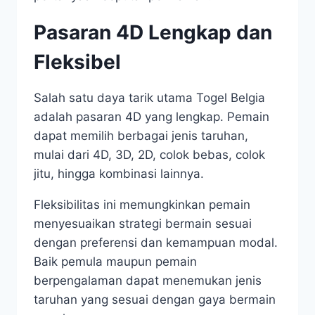
Pasaran 4D Lengkap dan
Fleksibel
Salah satu daya tarik utama Togel Belgia
adalah pasaran 4D yang lengkap. Pemain
dapat memilih berbagai jenis taruhan,
mulai dari 4D, 3D, 2D, colok bebas, colok
jitu, hingga kombinasi lainnya.
Fleksibilitas ini memungkinkan pemain
menyesuaikan strategi bermain sesuai
dengan preferensi dan kemampuan modal.
Baik pemula maupun pemain
berpengalaman dapat menemukan jenis
taruhan yang sesuai dengan gaya bermain