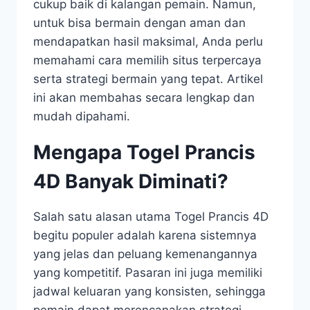
cukup baik di kalangan pemain. Namun,
untuk bisa bermain dengan aman dan
mendapatkan hasil maksimal, Anda perlu
memahami cara memilih situs terpercaya
serta strategi bermain yang tepat. Artikel
ini akan membahas secara lengkap dan
mudah dipahami.
Mengapa Togel Prancis
4D Banyak Diminati?
Salah satu alasan utama Togel Prancis 4D
begitu populer adalah karena sistemnya
yang jelas dan peluang kemenangannya
yang kompetitif. Pasaran ini juga memiliki
jadwal keluaran yang konsisten, sehingga
pemain dapat merencanakan strategi