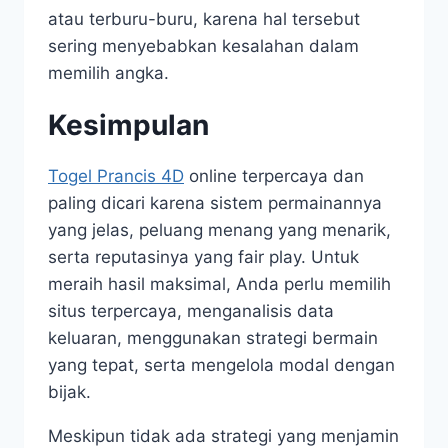
atau terburu-buru, karena hal tersebut
sering menyebabkan kesalahan dalam
memilih angka.
Kesimpulan
Togel Prancis 4D
online terpercaya dan
paling dicari karena sistem permainannya
yang jelas, peluang menang yang menarik,
serta reputasinya yang fair play. Untuk
meraih hasil maksimal, Anda perlu memilih
situs terpercaya, menganalisis data
keluaran, menggunakan strategi bermain
yang tepat, serta mengelola modal dengan
bijak.
Meskipun tidak ada strategi yang menjamin