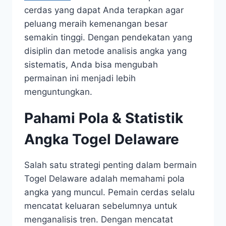
cerdas yang dapat Anda terapkan agar
peluang meraih kemenangan besar
semakin tinggi. Dengan pendekatan yang
disiplin dan metode analisis angka yang
sistematis, Anda bisa mengubah
permainan ini menjadi lebih
menguntungkan.
Pahami Pola & Statistik
Angka Togel Delaware
Salah satu strategi penting dalam bermain
Togel Delaware adalah memahami pola
angka yang muncul. Pemain cerdas selalu
mencatat keluaran sebelumnya untuk
menganalisis tren. Dengan mencatat