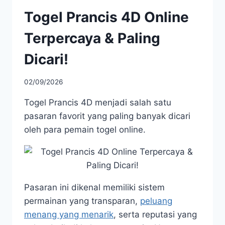
Togel Prancis 4D Online
Terpercaya & Paling
Dicari!
02/09/2026
Togel Prancis 4D menjadi salah satu
pasaran favorit yang paling banyak dicari
oleh para pemain togel online.
Pasaran ini dikenal memiliki sistem
permainan yang transparan,
peluang
menang yang menarik
, serta reputasi yang