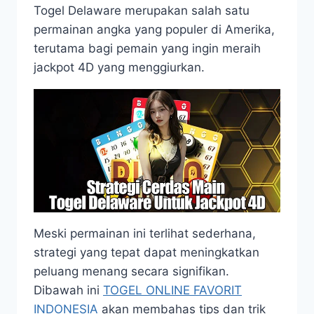
Togel Delaware merupakan salah satu
permainan angka yang populer di Amerika,
terutama bagi pemain yang ingin meraih
jackpot 4D yang menggiurkan.
Meski permainan ini terlihat sederhana,
strategi yang tepat dapat meningkatkan
peluang menang secara signifikan.
Dibawah ini
TOGEL ONLINE FAVORIT
INDONESIA
akan membahas tips dan trik