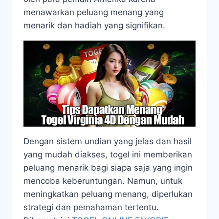
menawarkan peluang menang yang
menarik dan hadiah yang signifikan.
Dengan sistem undian yang jelas dan hasil
yang mudah diakses, togel ini memberikan
peluang menarik bagi siapa saja yang ingin
mencoba keberuntungan. Namun, untuk
meningkatkan peluang menang, diperlukan
strategi dan pemahaman tertentu.