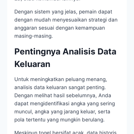
Dengan sistem yang jelas, pemain dapat
dengan mudah menyesuaikan strategi dan
anggaran sesuai dengan kemampuan
masing-masing.
Pentingnya Analisis Data
Keluaran
Untuk meningkatkan peluang menang,
analisis data keluaran sangat penting.
Dengan melihat hasil sebelumnya, Anda
dapat mengidentifikasi angka yang sering
muncul, angka yang jarang keluar, serta
pola tertentu yang mungkin berulang.
Meskipun togel bersifat acak, data historis