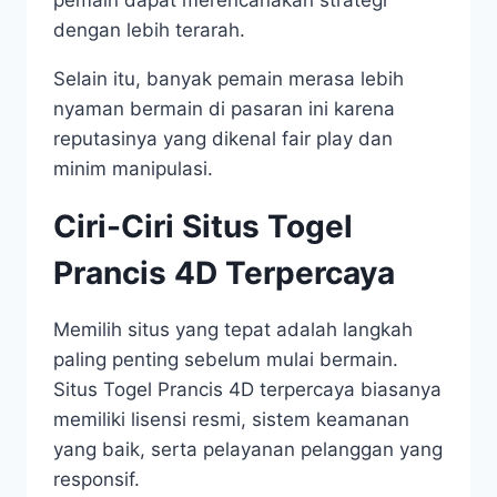
dengan lebih terarah.
Selain itu, banyak pemain merasa lebih
nyaman bermain di pasaran ini karena
reputasinya yang dikenal fair play dan
minim manipulasi.
Ciri-Ciri Situs Togel
Prancis 4D Terpercaya
Memilih situs yang tepat adalah langkah
paling penting sebelum mulai bermain.
Situs Togel Prancis 4D terpercaya biasanya
memiliki lisensi resmi, sistem keamanan
yang baik, serta pelayanan pelanggan yang
responsif.