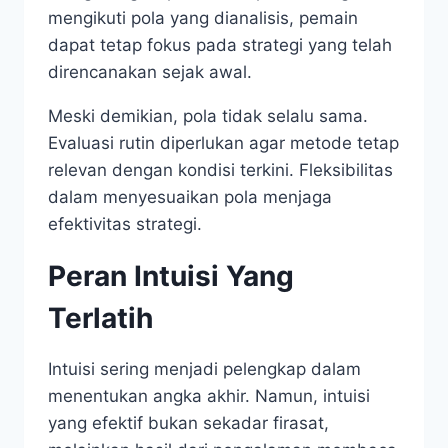
mengikuti pola yang dianalisis, pemain
dapat tetap fokus pada strategi yang telah
direncanakan sejak awal.
Meski demikian, pola tidak selalu sama.
Evaluasi rutin diperlukan agar metode tetap
relevan dengan kondisi terkini. Fleksibilitas
dalam menyesuaikan pola menjaga
efektivitas strategi.
Peran Intuisi Yang
Terlatih
Intuisi sering menjadi pelengkap dalam
menentukan angka akhir. Namun, intuisi
yang efektif bukan sekadar firasat,