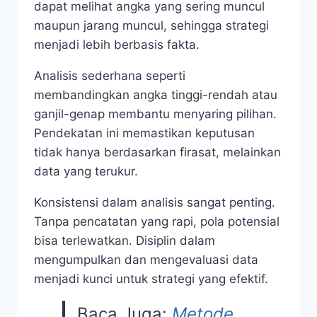
dapat melihat angka yang sering muncul
maupun jarang muncul, sehingga strategi
menjadi lebih berbasis fakta.
Analisis sederhana seperti
membandingkan angka tinggi-rendah atau
ganjil-genap membantu menyaring pilihan.
Pendekatan ini memastikan keputusan
tidak hanya berdasarkan firasat, melainkan
data yang terukur.
Konsistensi dalam analisis sangat penting.
Tanpa pencatatan yang rapi, pola potensial
bisa terlewatkan. Disiplin dalam
mengumpulkan dan mengevaluasi data
menjadi kunci untuk strategi yang efektif.
Baca Juga:
Metode