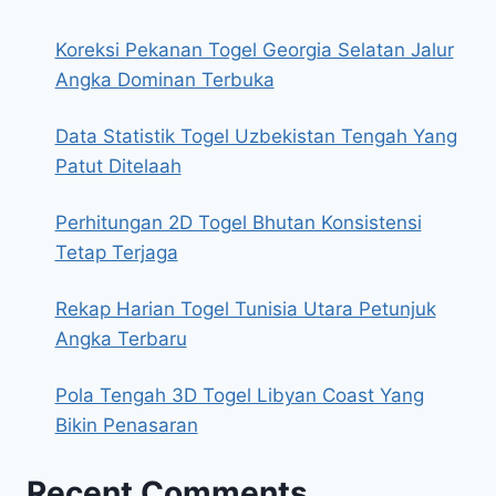
Koreksi Pekanan Togel Georgia Selatan Jalur
Angka Dominan Terbuka
Data Statistik Togel Uzbekistan Tengah Yang
Patut Ditelaah
Perhitungan 2D Togel Bhutan Konsistensi
Tetap Terjaga
Rekap Harian Togel Tunisia Utara Petunjuk
Angka Terbaru
Pola Tengah 3D Togel Libyan Coast Yang
Bikin Penasaran
Recent Comments