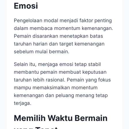
Emosi
Pengelolaan modal menjadi faktor penting
dalam membaca momentum kemenangan.
Pemain disarankan menetapkan batas
taruhan harian dan target kemenangan
sebelum mulai bermain.
Selain itu, menjaga emosi tetap stabil
membantu pemain membuat keputusan
taruhan lebih rasional. Pemain yang fokus
mampu memaksimalkan momentum
kemenangan dan peluang menang tetap
terjaga.
Memilih Waktu Bermain