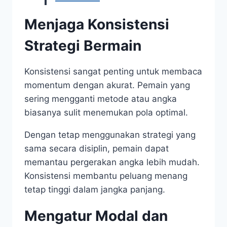
Menjaga Konsistensi
Strategi Bermain
Konsistensi sangat penting untuk membaca
momentum dengan akurat. Pemain yang
sering mengganti metode atau angka
biasanya sulit menemukan pola optimal.
Dengan tetap menggunakan strategi yang
sama secara disiplin, pemain dapat
memantau pergerakan angka lebih mudah.
Konsistensi membantu peluang menang
tetap tinggi dalam jangka panjang.
Mengatur Modal dan