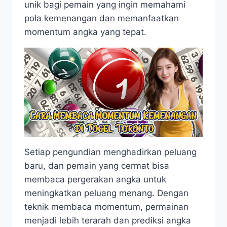
unik bagi pemain yang ingin memahami
pola kemenangan dan memanfaatkan
momentum angka yang tepat.
Setiap pengundian menghadirkan peluang
baru, dan pemain yang cermat bisa
membaca pergerakan angka untuk
meningkatkan peluang menang. Dengan
teknik membaca momentum, permainan
menjadi lebih terarah dan prediksi angka