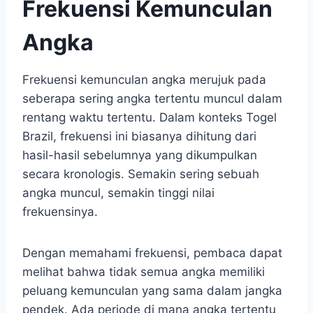
Frekuensi Kemunculan
Angka
Frekuensi kemunculan angka merujuk pada
seberapa sering angka tertentu muncul dalam
rentang waktu tertentu. Dalam konteks Togel
Brazil, frekuensi ini biasanya dihitung dari
hasil-hasil sebelumnya yang dikumpulkan
secara kronologis. Semakin sering sebuah
angka muncul, semakin tinggi nilai
frekuensinya.
Dengan memahami frekuensi, pembaca dapat
melihat bahwa tidak semua angka memiliki
peluang kemunculan yang sama dalam jangka
pendek. Ada periode di mana angka tertentu