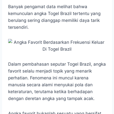
h
a
e
e
k
i
h
a
c
s
l
y
n
a
Banyak pengamat data melihat bahwa
t
e
s
e
p
e
r
kemunculan angka Togel Brazil tertentu yang
s
b
e
g
e
e
berulang sering dianggap memiliki daya tarik
A
o
n
r
tersendiri.
p
o
g
a
p
k
e
m
r
Dalam pembahasan seputar Togel Brazil, angka
favorit selalu menjadi topik yang menarik
perhatian. Fenomena ini muncul karena
manusia secara alami menyukai pola dan
keteraturan, terutama ketika berhadapan
dengan deretan angka yang tampak acak.
Angka favorit bukanlah sesuatu yang bersifat