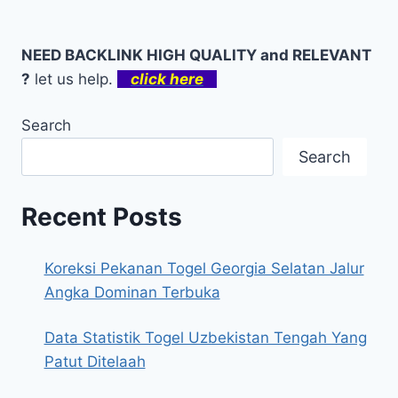
NEED BACKLINK HIGH QUALITY and RELEVANT
?
let us help.
click here
Search
Search
Recent Posts
Koreksi Pekanan Togel Georgia Selatan Jalur
Angka Dominan Terbuka
Data Statistik Togel Uzbekistan Tengah Yang
Patut Ditelaah