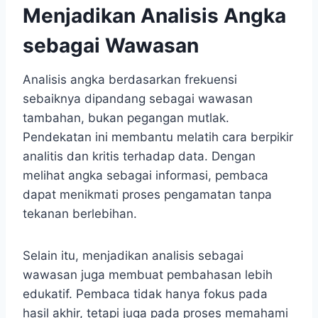
Menjadikan Analisis Angka
sebagai Wawasan
Analisis angka berdasarkan frekuensi
sebaiknya dipandang sebagai wawasan
tambahan, bukan pegangan mutlak.
Pendekatan ini membantu melatih cara berpikir
analitis dan kritis terhadap data. Dengan
melihat angka sebagai informasi, pembaca
dapat menikmati proses pengamatan tanpa
tekanan berlebihan.
Selain itu, menjadikan analisis sebagai
wawasan juga membuat pembahasan lebih
edukatif. Pembaca tidak hanya fokus pada
hasil akhir, tetapi juga pada proses memahami