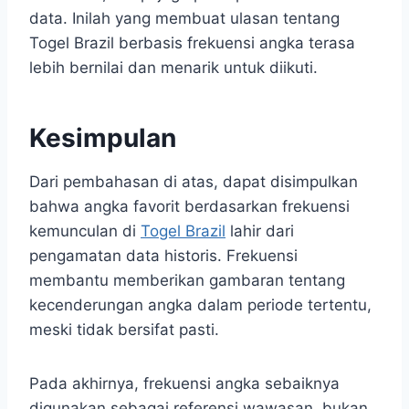
data. Inilah yang membuat ulasan tentang
Togel Brazil berbasis frekuensi angka terasa
lebih bernilai dan menarik untuk diikuti.
Kesimpulan
Dari pembahasan di atas, dapat disimpulkan
bahwa angka favorit berdasarkan frekuensi
kemunculan di
Togel Brazil
lahir dari
pengamatan data historis. Frekuensi
membantu memberikan gambaran tentang
kecenderungan angka dalam periode tertentu,
meski tidak bersifat pasti.
Pada akhirnya, frekuensi angka sebaiknya
digunakan sebagai referensi wawasan, bukan