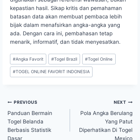
kepastian hasil. Sikap kritis dan pemahaman
batasan data akan membuat pembaca lebih
bijak dalam menafsirkan angka-angka yang
ada. Dengan cara ini, pembahasan tetap
menarik, informatif, dan tidak menyesatkan.
Post
#
Angka Favorit
#
Togel Brazil
#
Togel Online
Tags:
#
TOGEL ONLINE FAVORIT INDONESIA
Post
PREVIOUS
NEXT
Panduan Bermain
Pola Angka Berulang
navigation
Togel Belanda
Yang Patut
Berbasis Statistik
Diperhatikan Di Togel
Dasar
Mexico