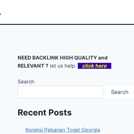
A
NEED BACKLINK HIGH QUALITY and
RELEVANT ?
let us help.
click here
Search
Search
Recent Posts
Koreksi Pekanan Togel Georgia