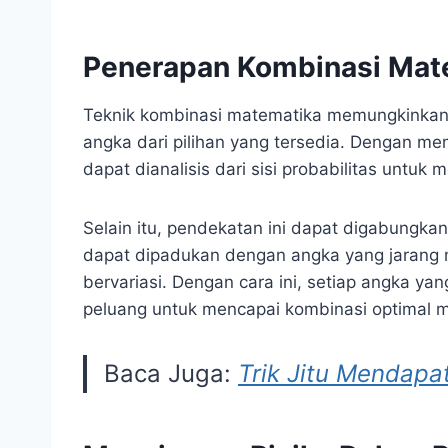
Penerapan Kombinasi Mat
Teknik kombinasi matematika memungkinka
angka dari pilihan yang tersedia. Dengan me
dapat dianalisis dari sisi probabilitas untuk 
Selain itu, pendekatan ini dapat digabungka
dapat dipadukan dengan angka yang jarang 
bervariasi. Dengan cara ini, setiap angka yan
peluang untuk mencapai kombinasi optimal m
Baca Juga:
Trik Jitu Mendapat