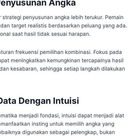
Penyusunan Angka
r strategi penyusunan angka lebih terukur. Pemain
an target realistis berdasarkan peluang yang ada.
al saat hasil tidak sesuai harapan.
turan frekuensi pemilihan kombinasi. Fokus pada
dapat meningkatkan kemungkinan tercapainya hasil
 dan kesabaran, sehingga setiap langkah dilakukan
ata Dengan Intuisi
atika menjadi fondasi, intuisi dapat menjadi alat
anfaatkan insting untuk memilih angka yang
 sebaiknya digunakan sebagai pelengkap, bukan