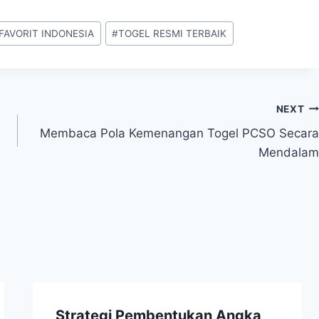
FAVORIT INDONESIA
#
TOGEL RESMI TERBAIK
NEXT
Membaca Pola Kemenangan Togel PCSO Secara
Mendalam
Strategi Pembentukan Angka