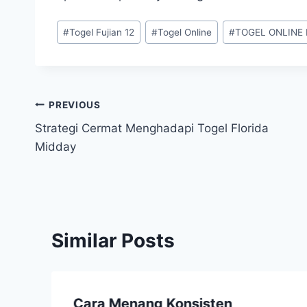
Post
#
Togel Fujian 12
#
Togel Online
#
TOGEL ONLINE 
Tags:
Post
PREVIOUS
Strategi Cermat Menghadapi Togel Florida
navigation
Midday
Similar Posts
Cara Menang Konsisten