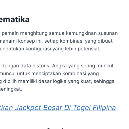
ematika
n pemain menghitung semua kemungkinan susunan
mahami konsep ini, setiap kombinasi yang dibuat
menentukan konfigurasi yang lebih potensial.
n dengan data historis. Angka yang sering muncul
muncul untuk menciptakan kombinasi yang
g dipilih memiliki dasar logika yang kuat, sehingga
eningkat.
kan Jackpot Besar Di Togel Filipina