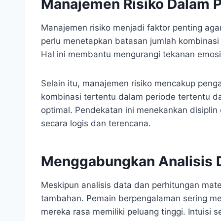
Manajemen Risiko Dalam 
Manajemen risiko menjadi faktor penting aga
perlu menetapkan batasan jumlah kombinasi d
Hal ini membantu mengurangi tekanan emosion
Selain itu, manajemen risiko mencakup penga
kombinasi tertentu dalam periode tertentu 
optimal. Pendekatan ini menekankan disiplin
secara logis dan terencana.
Menggabungkan Analisis D
Meskipun analisis data dan perhitungan matem
tambahan. Pemain berpengalaman sering mem
mereka rasa memiliki peluang tinggi. Intuisi