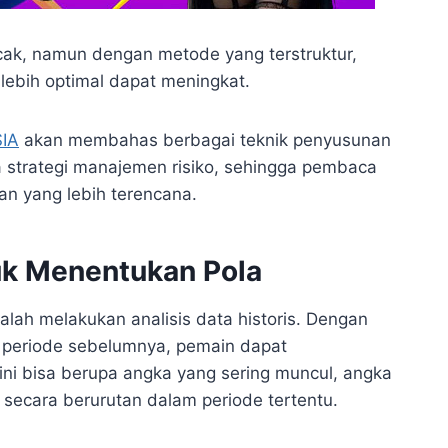
cak, namun dengan metode yang terstruktur,
ebih optimal dapat meningkat.
IA
akan membahas berbagai teknik penyusunan
gga strategi manajemen risiko, sehingga pembaca
 yang lebih terencana.
tuk Menentukan Pola
ah melakukan analisis data historis. Dengan
 periode sebelumnya, pemain dapat
a ini bisa berupa angka yang sering muncul, angka
secara berurutan dalam periode tertentu.