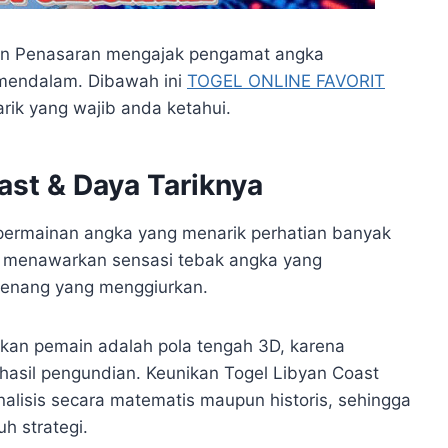
kin Penasaran mengajak pengamat angka
a mendalam. Dibawah ini
TOGEL ONLINE FAVORIT
ik yang wajib anda ketahui.
ast & Daya Tariknya
s permainan angka yang menarik perhatian banyak
ni menawarkan sensasi tebak angka yang
enang yang menggiurkan.
tikan pemain adalah pola tengah 3D, karena
hasil pengundian. Keunikan Togel Libyan Coast
nalisis secara matematis maupun historis, sehingga
h strategi.