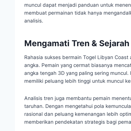
muncul dapat menjadi panduan untuk menent
membuat permainan tidak hanya mengandalk
analisis.
Mengamati Tren & Sejarah
Rahasia sukses bermain Togel Libyan Coast
angka. Pemain yang cermat biasanya mencat
angka tengah 3D yang paling sering muncul. 
memiliki peluang lebih tinggi untuk muncul ke
Analisis tren juga membantu pemain menen
taruhan. Dengan mengetahui pola kemunculan
rasional dan peluang kemenangan lebih opti
memberikan pendekatan strategis bagi pemai