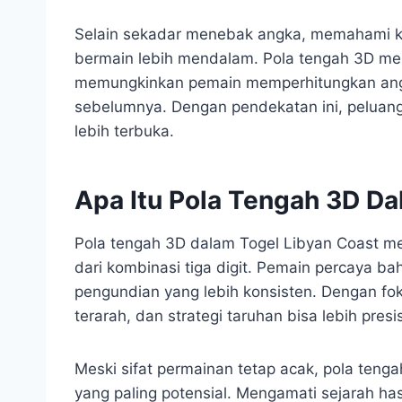
Selain sekadar menebak angka, memahami ka
bermain lebih mendalam. Pola tengah 3D me
memungkinkan pemain memperhitungkan ang
sebelumnya. Dengan pendekatan ini, peluan
lebih terbuka.
Apa Itu Pola Tengah 3D Da
Pola tengah 3D dalam Togel Libyan Coast me
dari kombinasi tiga digit. Pemain percaya ba
pengundian yang lebih konsisten. Dengan foku
terarah, dan strategi taruhan bisa lebih presis
Meski sifat permainan tetap acak, pola te
yang paling potensial. Mengamati sejarah ha