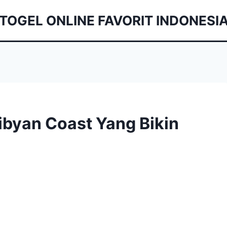
TOGEL ONLINE FAVORIT INDONESI
ibyan Coast Yang Bikin