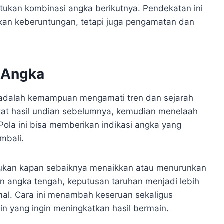
ukan kombinasi angka berikutnya. Pendekatan ini
an keberuntungan, tetapi juga pengamatan dan
 Angka
 adalah kemampuan mengamati tren dan sejarah
at hasil undian sebelumnya, kemudian menelaah
Pola ini bisa memberikan indikasi angka yang
mbali.
tukan kapan sebaiknya menaikkan atau menurunkan
 angka tengah, keputusan taruhan menjadi lebih
mal. Cara ini menambah keseruan sekaligus
n yang ingin meningkatkan hasil bermain.