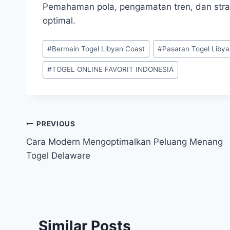
Pemahaman pola, pengamatan tren, dan strate
optimal.
Post
#
Bermain Togel Libyan Coast
#
Pasaran Togel Liby
Tags:
#
TOGEL ONLINE FAVORIT INDONESIA
Post
PREVIOUS
Cara Modern Mengoptimalkan Peluang Menang
navigation
Togel Delaware
Similar Posts