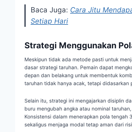
Baca Juga:
Cara Jitu Mendapa
Setiap Hari
Strategi Menggunakan Pol
Meskipun tidak ada metode pasti untuk menj
dasar strategi taruhan. Pemain dapat meng
depan dan belakang untuk membentuk kombin
taruhan tidak hanya acak, tetapi didasarkan
Selain itu, strategi ini mengajarkan disiplin
buru mengubah angka atau nominal taruhan, 
Konsistensi dalam menerapkan pola tengah 3
sekaligus menjaga modal tetap aman dari risi