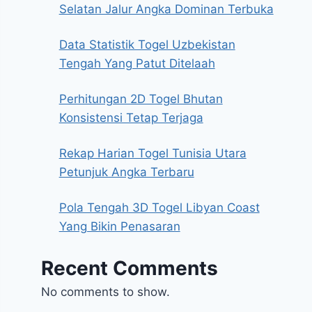
Selatan Jalur Angka Dominan Terbuka
Data Statistik Togel Uzbekistan
Tengah Yang Patut Ditelaah
Perhitungan 2D Togel Bhutan
Konsistensi Tetap Terjaga
Rekap Harian Togel Tunisia Utara
Petunjuk Angka Terbaru
Pola Tengah 3D Togel Libyan Coast
Yang Bikin Penasaran
Recent Comments
No comments to show.