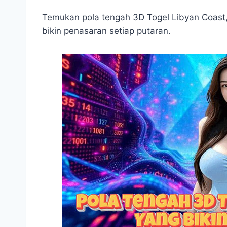
h
a
e
e
k
i
h
a
c
s
l
y
n
a
Temukan pola tengah 3D Togel Libyan Coast, p
t
e
s
e
p
e
r
bikin penasaran setiap putaran.
s
b
e
g
e
e
A
o
n
r
p
o
g
a
p
k
e
m
r